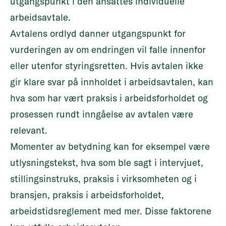
utgangspunkt i den ansattes individuelle
arbeidsavtale.
Avtalens ordlyd danner utgangspunkt for
vurderingen av om endringen vil falle innenfor
eller utenfor styringsretten. Hvis avtalen ikke
gir klare svar på innholdet i arbeidsavtalen, kan
hva som har vært praksis i arbeidsforholdet og
prosessen rundt inngåelse av avtalen være
relevant.
Momenter av betydning kan for eksempel være
utlysningstekst, hva som ble sagt i intervjuet,
stillingsinstruks, praksis i virksomheten og i
bransjen, praksis i arbeidsforholdet,
arbeidstidsreglement med mer. Disse faktorene