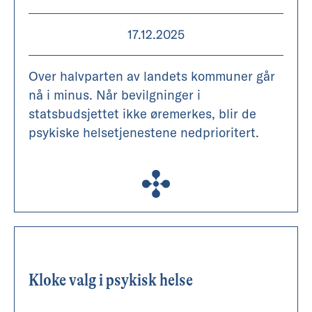
17.12.2025
Over halvparten av landets kommuner går
nå i minus. Når bevilgninger i
statsbudsjettet ikke øremerkes, blir de
psykiske helsetjenestene nedprioritert.
Kloke valg i psykisk helse