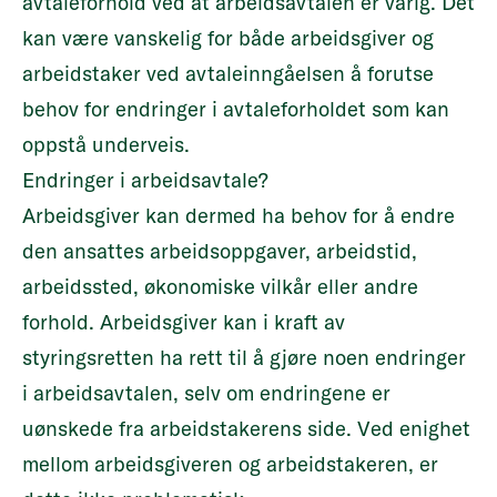
avtaleforhold ved at arbeidsavtalen er varig. Det
kan være vanskelig for både arbeidsgiver og
arbeidstaker ved avtaleinngåelsen å forutse
behov for endringer i avtaleforholdet som kan
oppstå underveis.
Endringer i arbeidsavtale?
Arbeidsgiver kan dermed ha behov for å endre
den ansattes arbeidsoppgaver, arbeidstid,
arbeidssted, økonomiske vilkår eller andre
forhold. Arbeidsgiver kan i kraft av
styringsretten ha rett til å gjøre noen endringer
i arbeidsavtalen, selv om endringene er
uønskede fra arbeidstakerens side. Ved enighet
mellom arbeidsgiveren og arbeidstakeren, er