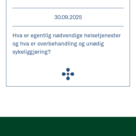
30.09.2025
Hva er egentlig nødvendige helsetjenester
og hva er overbehandling og unødig
sykeliggjøring?