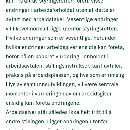
kan i kraft av styringsretten foreta visse
endringer i arbeidsforholdet uten at dette er
avtalt med arbeidstaker. Vesentlige endringer
vil likevel normalt ligge utenfor styringsretten.
Hvilke endringer som er vesentlige, herunder
hvilke endringer arbeidsgiver ensidig kan foreta,
beror på en konkret vurdering. Innholdet i
arbeidsavtalen, stillingsinstrukser, tariffavtaler,
praksis på arbeidsplassen, og hva som er rimelig
i lys av samfunnsutviklingen, vil være sentrale
momenter i vurderingen av om arbeidsgiver
ensidig kan foreta endringene.
Arbeidsgiver står således ikke helt fritt til å
endre stillingen. Ligger endringen utenfor