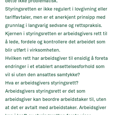
dette ikke problematisk.
Styringsretten er ikke regulert i lovgivning eller
tariffavtaler, men er et anerkjent prinsipp med
grunnlag i langvarig sedvane og rettspraksis.
Kjernen i styringsretten er arbeidsgivers rett til
å lede, fordele og kontrollere det arbeidet som
blir utført i virksomheten.
Hvilken rett har arbeidsgiver til ensidig å foreta
endringer i et etablert ansettelsesforhold som
vil si uten den ansattes samtykke?
Hva er arbeidsgivers styringsrett?
Arbeidsgivers styringsrett er det som
arbeidsgiver kan beordre arbeidstaker til, uten
at det er avtalt med arbeidstaker. Arbeidsgiver