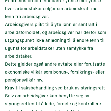
Et arbeidsforhold innebærer ytelse mot ytelse
hvor arbeidstaker selger sin arbeidskraft mot
lønn fra arbeidsgiver.
Arbeidsgivers plikt til å yte lønn er sentralt i
arbeidsforholdet, og arbeidsgiver har derfor som
utgangspunkt ikke anledning til å endre lønn til
ugunst for arbeidstaker uten samtykke fra
arbeidstaker.
Dette gjelder også andre avtalte eller forutsatte
økonomiske vilkår som bonus-, forsikrings- eller
pensjonsvilkår mv.
Krav til saksbehandling ved bruk av styringsrett
Selv om arbeidsgiver kan benytte seg av
styringsretten til å lede, fordele og kontrollere