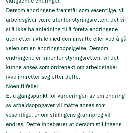
vidtgående endringer.
Dersom endringene fremstår som vesentlige, vil
arbeidsgiver være utenfor styringsretten, det vil
si å ikke ha anledning til å foreta endringene
uten etter avtale med den ansatte eller ved å gå
veien om en endringsoppsigelse. Dersom
endringene er innenfor styringsretten, vil det
kunne anses som ordrenekt om arbeidstaker
ikke innretter seg etter dette.
Noen tilfeller
Et utgangspunkt for vurderingen av om endring
av arbeidsoppgaver vil måtte anses som
vesentlige, er om stillingens grunnpreg vil
endres. Dette innebærer at dersom stillingens