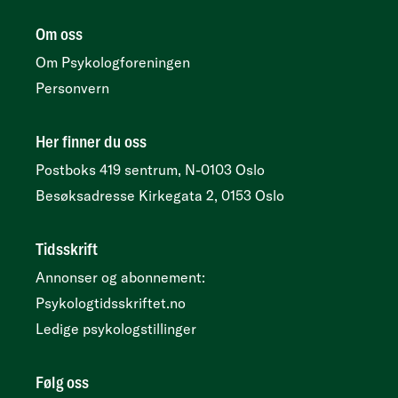
Om oss
Om Psykologforeningen
Personvern
Her finner du oss
Postboks 419 sentrum, N-0103 Oslo
Besøksadresse
Kirkegata 2, 0153 Oslo
Tidsskrift
Annonser og abonnement:
Psykologtidsskriftet.no
Ledige psykologstillinger
Følg oss