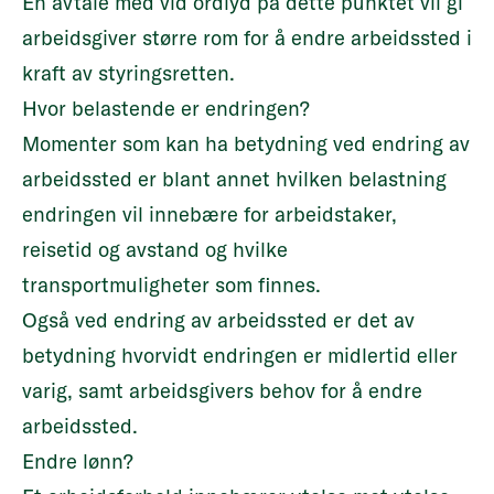
En avtale med vid ordlyd på dette punktet vil gi
arbeidsgiver større rom for å endre arbeidssted i
kraft av styringsretten.
Hvor belastende er endringen?
Momenter som kan ha betydning ved endring av
arbeidssted er blant annet hvilken belastning
endringen vil innebære for arbeidstaker,
reisetid og avstand og hvilke
transportmuligheter som finnes.
Også ved endring av arbeidssted er det av
betydning hvorvidt endringen er midlertid eller
varig, samt arbeidsgivers behov for å endre
arbeidssted.
Endre lønn?