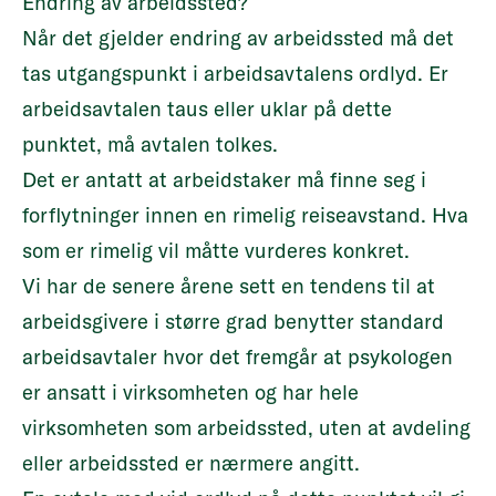
Endring av arbeidssted?
Når det gjelder endring av arbeidssted må det
tas utgangspunkt i arbeidsavtalens ordlyd. Er
arbeidsavtalen taus eller uklar på dette
punktet, må avtalen tolkes.
Det er antatt at arbeidstaker må finne seg i
forflytninger innen en rimelig reiseavstand. Hva
som er rimelig vil måtte vurderes konkret.
Vi har de senere årene sett en tendens til at
arbeidsgivere i større grad benytter standard
arbeidsavtaler hvor det fremgår at psykologen
er ansatt i virksomheten og har hele
virksomheten som arbeidssted, uten at avdeling
eller arbeidssted er nærmere angitt.