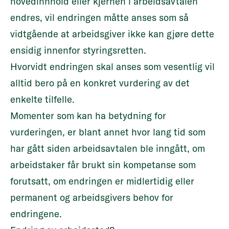
hovedinnhold eller kjernen i arbeidsavtalen
endres, vil endringen måtte anses som så
vidtgående at arbeidsgiver ikke kan gjøre dette
ensidig innenfor styringsretten.
Hvorvidt endringen skal anses som vesentlig vil
alltid bero på en konkret vurdering av det
enkelte tilfelle.
Momenter som kan ha betydning for
vurderingen, er blant annet hvor lang tid som
har gått siden arbeidsavtalen ble inngått, om
arbeidstaker får brukt sin kompetanse som
forutsatt, om endringen er midlertidig eller
permanent og arbeidsgivers behov for
endringene.