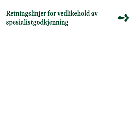
Retningslinjer for vedlikehold av
spesialistgodkjenning