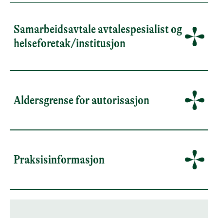
Samarbeidsavtale avtalespesialist og
helseforetak/institusjon
Aldersgrense for autorisasjon
Praksisinformasjon