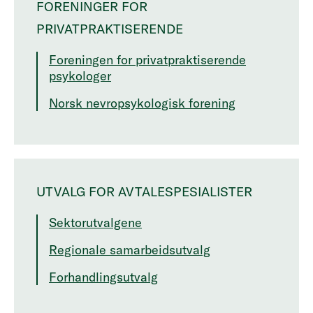
FORENINGER FOR
PRIVATPRAKTISERENDE
Foreningen for privatpraktiserende
psykologer
Norsk nevropsykologisk forening
UTVALG FOR AVTALESPESIALISTER
Sektorutvalgene
Regionale samarbeidsutvalg
Forhandlingsutvalg