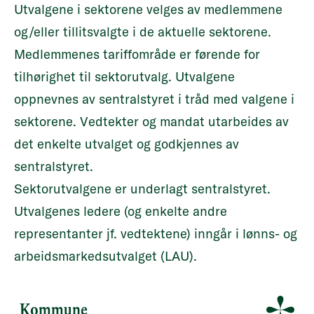
Utvalgene i sektorene velges av medlemmene
og/eller tillitsvalgte i de aktuelle sektorene.
Medlemmenes tariffområde er førende for
tilhørighet til sektorutvalg. Utvalgene
oppnevnes av sentralstyret i tråd med valgene i
sektorene. Vedtekter og mandat utarbeides av
det enkelte utvalget og godkjennes av
sentralstyret.
Sektorutvalgene er underlagt sentralstyret.
Utvalgenes ledere (og enkelte andre
representanter jf. vedtektene) inngår i
lønns- og
arbeidsmarkedsutvalget (LAU)
.
Kommune