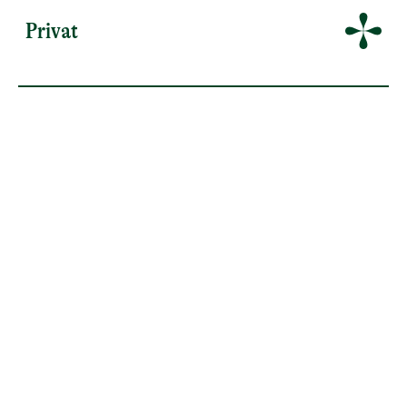
Privat