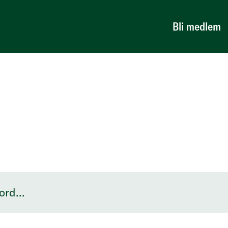
Bli medlem