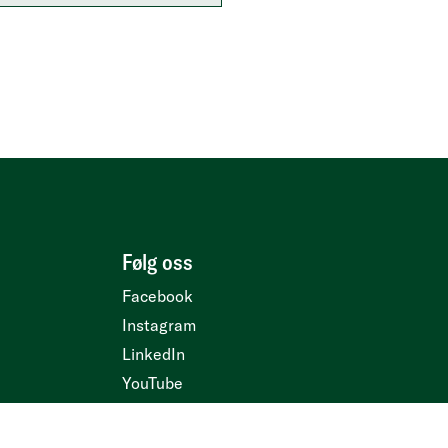
Følg oss
Facebook
Instagram
LinkedIn
YouTube