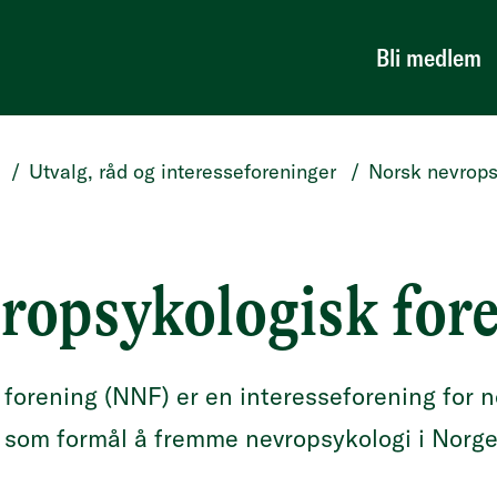
Bli medlem
/
Utvalg, råd og interesseforeninger
/
Norsk nevrops
ropsykologisk for
forening (NNF) er en interesseforening for 
 som formål å fremme nevropsykologi i Norge