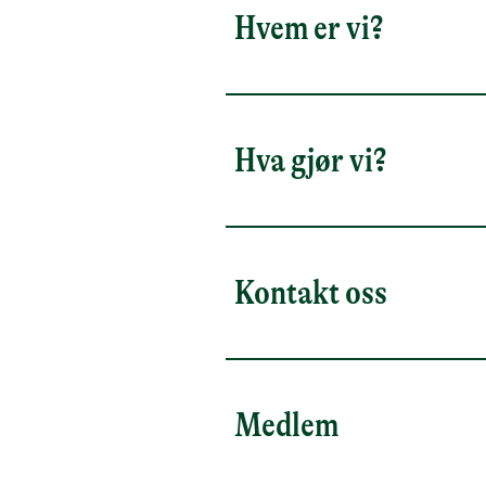
Hvem er vi?
Hva gjør vi?
Kontakt oss
Medlem