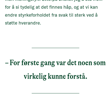
for å si tydelig at det finnes håp, og at vi kan
endre styrkeforholdet fra svak til sterk ved å
støtte hverandre.
– For første gang var det noen som
virkelig kunne forstå.