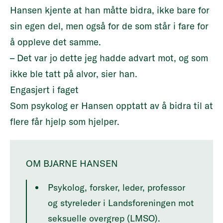
Hansen kjente at han måtte bidra, ikke bare for
sin egen del, men også for de som står i fare for
å oppleve det samme.
– Det var jo dette jeg hadde advart mot, og som
ikke ble tatt på alvor, sier han.
Engasjert i faget
Som psykolog er Hansen opptatt av å bidra til at
flere får hjelp som hjelper.
OM BJARNE HANSEN
Psykolog, forsker, leder, professor
og styreleder i Landsforeningen mot
seksuelle overgrep (LMSO).