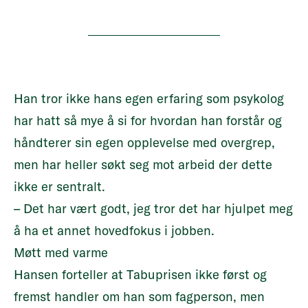
Han tror ikke hans egen erfaring som psykolog
har hatt så mye å si for hvordan han forstår og
håndterer sin egen opplevelse med overgrep,
men har heller søkt seg mot arbeid der dette
ikke er sentralt.
– Det har vært godt, jeg tror det har hjulpet meg
å ha et annet hovedfokus i jobben.
Møtt med varme
Hansen forteller at Tabuprisen ikke først og
fremst handler om han som fagperson, men