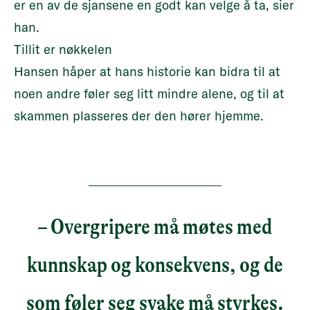
er en av de sjansene en godt kan velge å ta, sier
han.
Tillit er nøkkelen
Hansen håper at hans historie kan bidra til at
noen andre føler seg litt mindre alene, og til at
skammen plasseres der den hører hjemme.
– Overgripere må møtes med
kunnskap og konsekvens, og de
som føler seg svake må styrkes.