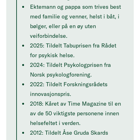
Ektemann og pappa som trives best
med familie og venner, helst i båt, i
bølger, eller på en øy uten
veiforbindelse.
2025: Tildelt Tabuprisen fra Rådet
for psykisk helse.
2024: Tildelt Psykologprisen fra
Norsk psykologforening.
2022: Tildelt Forskningsrådets
innovasjonspris.
2018: Kåret av Time Magazine til en
av de 50 viktigste personene innen
helsefeltet i verden.
2012: Tildelt Åse Gruda Skards