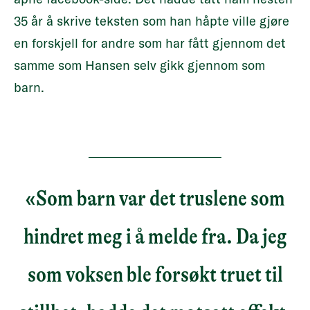
35 år å skrive teksten som han håpte ville gjøre
en forskjell for andre som har fått gjennom det
samme som Hansen selv gikk gjennom som
barn.
«Som barn var det truslene som
hindret meg i å melde fra. Da jeg
som voksen ble forsøkt truet til