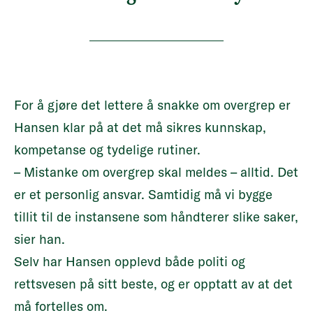
For å gjøre det lettere å snakke om overgrep er
Hansen klar på at det må sikres kunnskap,
kompetanse og tydelige rutiner.
– Mistanke om overgrep skal meldes – alltid. Det
er et personlig ansvar. Samtidig må vi bygge
tillit til de instansene som håndterer slike saker,
sier han.
Selv har Hansen opplevd både politi og
rettsvesen på sitt beste, og er opptatt av at det
må fortelles om.