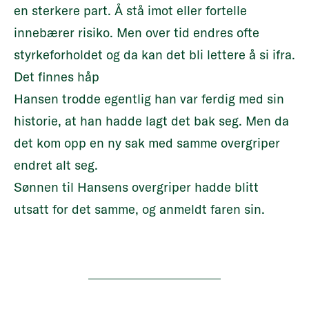
en sterkere part. Å stå imot eller fortelle
innebærer risiko. Men over tid endres ofte
styrkeforholdet og da kan det bli lettere å si ifra.
Det finnes håp
Hansen trodde egentlig han var ferdig med sin
historie, at han hadde lagt det bak seg. Men da
det kom opp en ny sak med samme overgriper
endret alt seg.
Sønnen til Hansens overgriper hadde blitt
utsatt for det samme, og anmeldt faren sin.