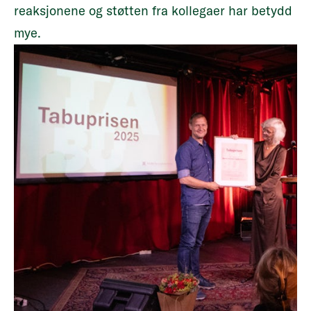
reaksjonene og støtten fra kollegaer har betydd
mye.