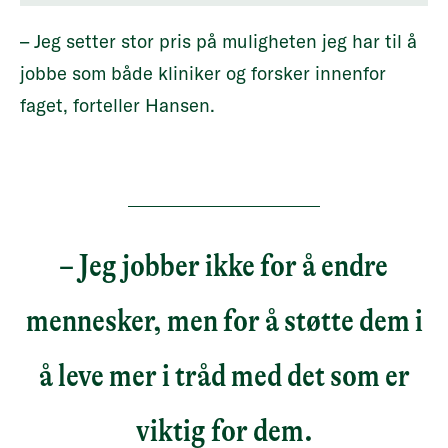
– Jeg setter stor pris på muligheten jeg har til å
jobbe som både kliniker og forsker innenfor
faget, forteller Hansen.
– Jeg jobber ikke for å endre
mennesker, men for å støtte dem i
å leve mer i tråd med det som er
viktig for dem.