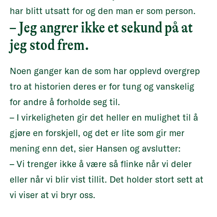
har blitt utsatt for og den man er som person.
– Jeg angrer ikke et sekund på at
jeg stod frem.
Noen ganger kan de som har opplevd overgrep
tro at historien deres er for tung og vanskelig
for andre å forholde seg til.
– I virkeligheten gir det heller en mulighet til å
gjøre en forskjell, og det er lite som gir mer
mening enn det, sier Hansen og avslutter:
– Vi trenger ikke å være så flinke når vi deler
eller når vi blir vist tillit. Det holder stort sett at
vi viser at vi bryr oss.