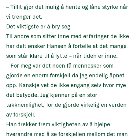
– Tillit gjør det mulig å hente og låne styrke når
vi trenger det.
Det viktigste er å bry seg
Til andre som sitter inne med erfaringer de ikke
har delt ønsker Hansen å fortelle at det mange
som står klare til å lytte – når tiden er inne.
– For meg var det noen få mennesker som
gjorde en enorm forskjell da jeg endelig åpnet
opp. Kanskje vet de ikke engang selv hvor mye
det betydde. Jeg kjenner på en stor
takknemlighet, for de gjorde virkelig en verden
av forskjell.
Han trekker frem viktigheten av å hjelpe
hverandre med å se forskjellen mellom det man