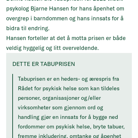
psykolog Bjarne Hansen
for hans åpenhet om
overgrep i barndommen og hans innsats for å
bidra til endring.
Hansen forteller at det å motta prisen er både
veldig hyggelig og litt overveldende.
DETTE ER TABUPRISEN
Tabuprisen er en heders- og ærespris fra
Rådet for psykisk helse som kan tildeles
personer, organisasjoner og/eller
virksomheter som gjennom ord og
handling gjør en innsats for å bygge ned
fordommer om psykisk helse, bryte tabuer,
fremme inkludering, omtanke og åpenhet