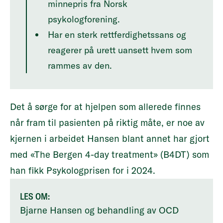
minnepris fra Norsk
psykologforening.
Har en sterk rettferdighetssans og
reagerer på urett uansett hvem som
rammes av den.
Det å sørge for at hjelpen som allerede finnes
når fram til pasienten på riktig måte, er noe av
kjernen i arbeidet Hansen blant annet har gjort
med «The Bergen 4-day treatment» (B4DT) som
han fikk Psykologprisen for i 2024.
LES OM:
Bjarne Hansen og behandling av OCD