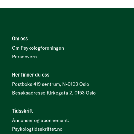
Om oss
Om Psykologforeningen
Personvern
Her finner du oss
Postboks 419 sentrum, N-0103 Oslo
Besøksadresse
Kirkegata 2, 0153 Oslo
Tidsskrift
Annonser og abonnement:
Psykologtidsskriftet.no