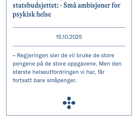
statsbudsjettet: - Små ambisjoner for
psykisk helse
15.10.2025
– Regjeringen sier de vil bruke de store
pengene på de store oppgavene. Men den
største helseutfordringen vi har, får
fortsatt bare småpenger.