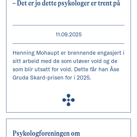
– Det er jo dette psykologer er trent på
11.09.2025
Henning Mohaupt er brennende engasjert i
sitt arbeid med de som utøver vold og de
som blir utsatt for vold. Dette får han Åse
Gruda Skard-prisen for i 2025.
Psykologforeningen om