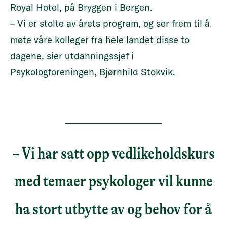
Royal Hotel, på Bryggen i Bergen.
– Vi er stolte av årets program, og ser frem til å
møte våre kolleger fra hele landet disse to
dagene, sier utdanningssjef i
Psykologforeningen, Bjørnhild Stokvik.
– Vi har satt opp vedlikeholdskurs
med temaer psykologer vil kunne
ha stort utbytte av og behov for å