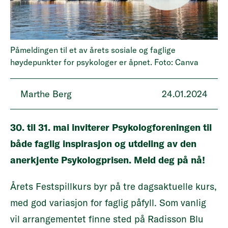
Påmeldingen til et av årets sosiale og faglige
høydepunkter for psykologer er åpnet. Foto: Canva
Marthe Berg
24.01.2024
30. til 31. mai inviterer Psykologforeningen til
både faglig inspirasjon og utdeling av den
anerkjente Psykologprisen. Meld deg på nå!
Årets Festspillkurs byr på tre dagsaktuelle kurs,
med god variasjon for faglig påfyll. Som vanlig
vil arrangementet finne sted på Radisson Blu