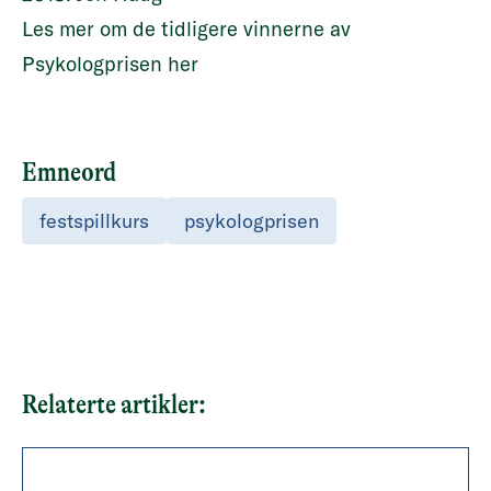
Les mer om de tidligere vinnerne av
Psykologprisen her
Emneord
festspillkurs
psykologprisen
Relaterte artikler: