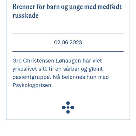
Brenner for barn og unge med medfødt
russkade
02.06.2023
Gro Christensen Løhaugen har viet
yrkeslivet sitt til en sårbar og glemt
pasientgruppe. Nå belønnes hun med
Psykologprisen.