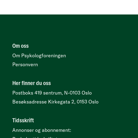
Om oss
Om Psykologforeningen
Personvern
Her finner du oss
Postboks 419 sentrum, N-0103 Oslo
Besøksadresse
Kirkegata 2, 0153 Oslo
Tidsskrift
Annonser og abonnement: