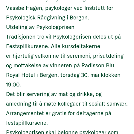
Vassbø Hagen, psykologer ved Institutt for
Psykologisk Rådgivning i Bergen.
Utdeling av Psykologprisen
Tradisjonen tro vil
Psykologprisen
deles ut på
Festspillkursene. Alle kursdeltakerne
er hjertelig velkomne til seremoni, prisutdeling
og mottakelse av vinneren på Radisson Blu
Royal Hotel i Bergen, torsdag 30. mai klokken
19.00.
Det blir servering av mat og drikke, og
anledning til å møte kollegaer til sosialt samvær.
Arrangementet er gratis for deltagerne på
festspillkursene.
Psykologprisen
skal belønne psykologer som