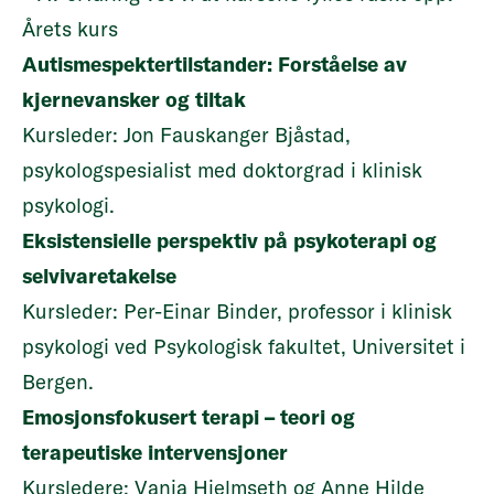
Årets kurs
Autismespektertilstander: Forståelse av
kjernevansker og tiltak
Kursleder: Jon Fauskanger Bjåstad,
psykologspesialist med doktorgrad i klinisk
psykologi.
Eksistensielle perspektiv på psykoterapi og
selvivaretakelse
Kursleder: Per-Einar Binder, professor i klinisk
psykologi ved Psykologisk fakultet, Universitet i
Bergen.
Emosjonsfokusert terapi – teori og
terapeutiske intervensjoner
Kursledere: Vanja Hjelmseth og Anne Hilde