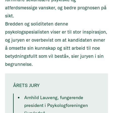
atferdsmessige vansker, og bedre prognosen på
sikt.
Bredden og soliditeten denne
psykologspesialisten viser er til stor inspirasjon,
og juryen er overbevist om at kandidaten evner
å omsette sin kunnskap og sitt arbeid til noe
betydningsfullt som vil bestå», sier juryen i sin
begrunnelse.
ÅRETS JURY
Arnhild Lauveng, fungerende
president i Psykologforeningen