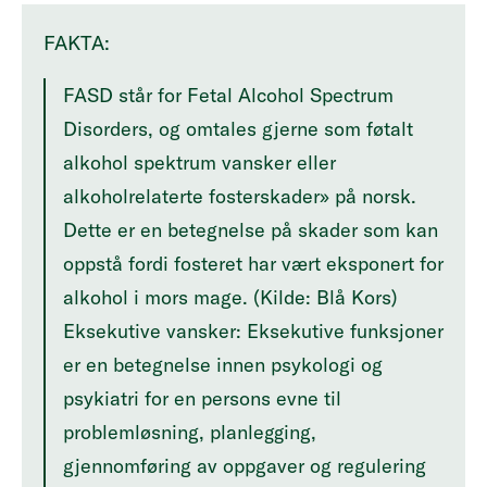
FAKTA:
FASD står for Fetal Alcohol Spectrum
Disorders, og omtales gjerne som føtalt
alkohol spektrum vansker eller
alkoholrelaterte fosterskader» på norsk.
Dette er en betegnelse på skader som kan
oppstå fordi fosteret har vært eksponert for
alkohol i mors mage. (Kilde: Blå Kors)
Eksekutive vansker: Eksekutive funksjoner
er en betegnelse innen psykologi og
psykiatri for en persons evne til
problemløsning, planlegging,
gjennomføring av oppgaver og regulering