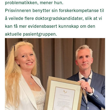
problematikken, mener hun.
Prisvinneren benytter sin forskerkompetanse til
å veilede flere doktorgradskandidater, slik at vi
kan få mer evidensbasert kunnskap om den
aktuelle pasientgruppen.