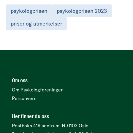
psykologprisen
psykologprisen 2023
priser og utmerkelser
Om oss
Om Psykologforeningen
Personvern
Her finner du oss
Postboks 419 sentrum, N-0103 Oslo