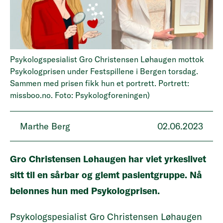
Psykologspesialist Gro Christensen Løhaugen mottok
Psykologprisen under Festspillene i Bergen torsdag.
Sammen med prisen fikk hun et portrett. Portrett:
missboo.no. Foto: Psykologforeningen)
Marthe Berg
02.06.2023
Gro Christensen Løhaugen har viet yrkeslivet
sitt til en sårbar og glemt pasientgruppe. Nå
belønnes hun med Psykologprisen.
Psykologspesialist Gro Christensen Løhaugen