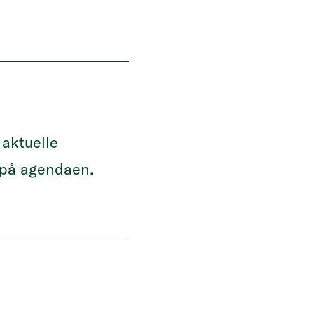
 aktuelle
 på agendaen.