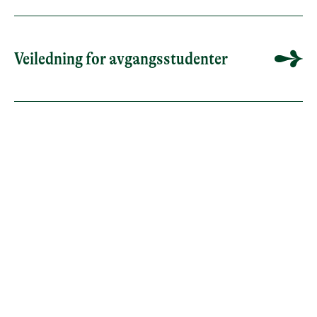
Veiledning for avgangsstudenter