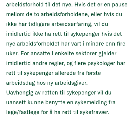
arbeidsforhold til det nye. Hvis det er en pause
mellom de to arbeidsforholdene, eller hvis du
ikke har tidligere arbeidserfaring, vil du
imidlertid ikke ha rett til sykepenger hvis det
nye arbeidsforholdet har vart i mindre enn fire
uker. For ansatte i enkelte sektorer gjelder
imidlertid andre regler, og flere psykologer har
rett til sykepenger allerede fra første
arbeidsdag hos ny arbeidsgiver.
Uavhengig av retten til sykepenger vil du
uansett kunne benytte en sykemelding fra
lege/fastlege for å ha rett til sykefravær.