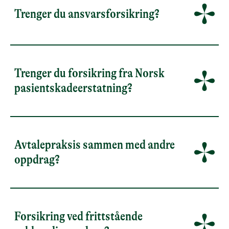
Trenger du ansvarsforsikring?
Trenger du forsikring fra Norsk
pasientskadeerstatning?
Avtalepraksis sammen med andre
oppdrag?
Forsikring ved frittstående