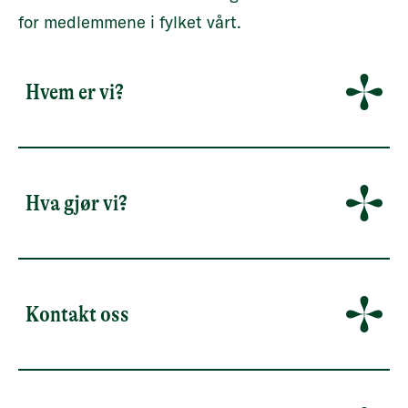
for medlemmene i fylket vårt.
Hvem er vi?
Hva gjør vi?
Kontakt oss