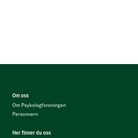
Om oss
Om Psykologforeningen
Personvern
Her finner du oss