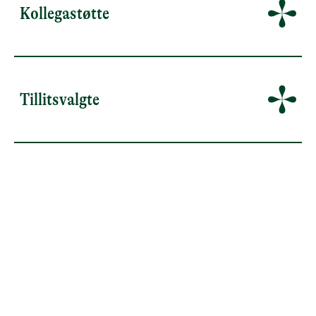
Kollegastøtte
Tillitsvalgte