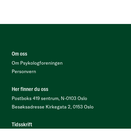
Om oss
Om Psykologforeningen
Personvern
Her finner du oss
Postboks 419 sentrum, N-0103 Oslo
Besøksadresse
Kirkegata 2, 0153 Oslo
Tidsskrift