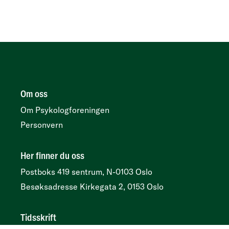
Om oss
Om Psykologforeningen
Personvern
Her finner du oss
Postboks 419 sentrum, N-0103 Oslo
Besøksadresse
Kirkegata 2, 0153 Oslo
Tidsskrift