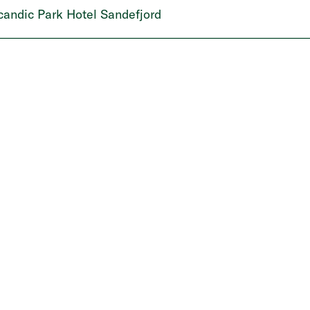
candic Park Hotel Sandefjord