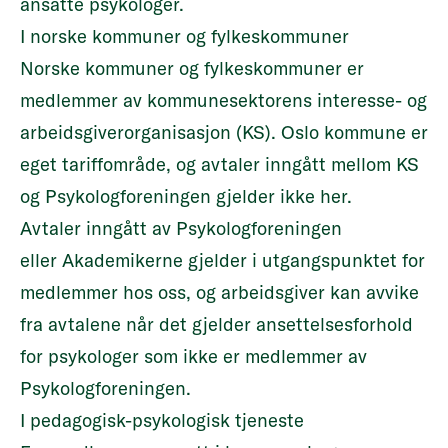
ansatte psykologer.
I norske kommuner og fylkeskommuner
Norske kommuner og fylkeskommuner er
medlemmer av kommunesektorens interesse- og
arbeidsgiverorganisasjon (KS). Oslo kommune er
eget tariffområde, og avtaler inngått mellom KS
og Psykologforeningen gjelder ikke her.
Avtaler inngått av Psykologforeningen
eller Akademikerne gjelder i utgangspunktet for
medlemmer hos oss, og arbeidsgiver kan avvike
fra avtalene når det gjelder ansettelsesforhold
for psykologer som ikke er medlemmer av
Psykologforeningen.
I pedagogisk-psykologisk tjeneste