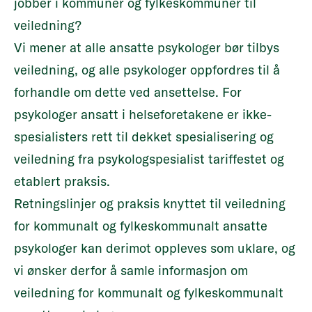
jobber i kommuner og fylkeskommuner til
veiledning?
Vi mener at alle ansatte psykologer bør tilbys
veiledning, og alle psykologer oppfordres til å
forhandle om dette ved ansettelse. For
psykologer ansatt i helseforetakene er ikke-
spesialisters rett til dekket spesialisering og
veiledning fra psykologspesialist tariffestet og
etablert praksis.
Retningslinjer og praksis knyttet til veiledning
for kommunalt og fylkeskommunalt ansatte
psykologer kan derimot oppleves som uklare, og
vi ønsker derfor å samle informasjon om
veiledning for kommunalt og fylkeskommunalt