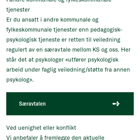
tjenester
Er du ansatt i andre kommunale og
fylkeskommunale tjenester enn pedagogisk-
psykologisk tjeneste er retten til veiledning
regulert av en særavtale mellom KS og oss. Her
står det at psykologer «utfører psykologisk
arbeid under faglig veiledning/støtte fra annen
psykolog».
Særavtalen
Ved uenighet eller konflikt
Vi anbefaler å fremlegge den aktuelle