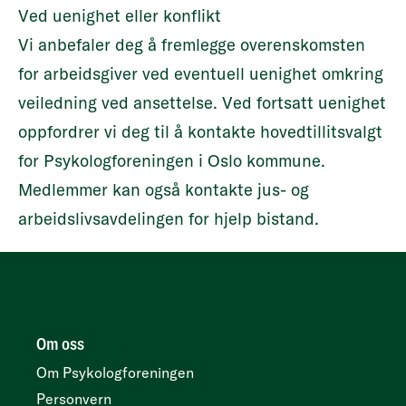
Ved uenighet eller konflikt
Vi anbefaler deg å fremlegge overenskomsten
for arbeidsgiver ved eventuell uenighet omkring
veiledning ved ansettelse. Ved fortsatt uenighet
oppfordrer vi deg til å kontakte hovedtillitsvalgt
for Psykologforeningen i Oslo kommune.
Medlemmer kan også kontakte
jus- og
arbeidslivsavdelingen
for hjelp bistand.
Om oss
Om Psykologforeningen
Personvern