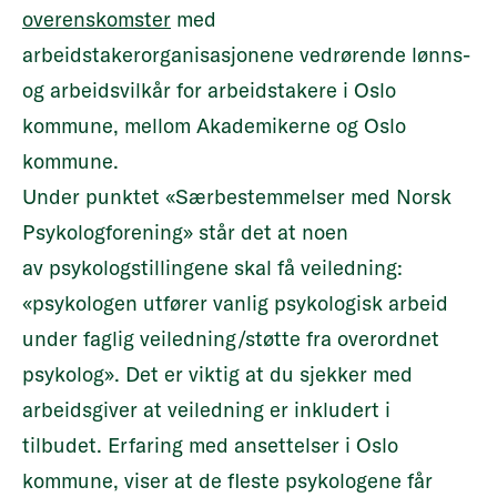
overenskomster
med
arbeidstakerorganisasjonene vedrørende lønns-
og arbeidsvilkår for arbeidstakere i Oslo
kommune, mellom Akademikerne og Oslo
kommune.
Under punktet «Særbestemmelser med Norsk
Psykologforening» står det at noen
av psykologstillingene skal få veiledning:
«psykologen utfører vanlig psykologisk arbeid
under faglig veiledning/støtte fra overordnet
psykolog». Det er viktig at du sjekker med
arbeidsgiver at veiledning er inkludert i
tilbudet. Erfaring med ansettelser i Oslo
kommune, viser at de fleste psykologene får