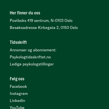
Her finner du oss
Postboks 419 sentrum, N-0103 Oslo
Besøksadresse
Kirkegata 2, 0153 Oslo
Tidsskrift
Annonser og abonnement:
Psykologtidsskriftet.no
Ledige psykologstillinger
Følg oss
Facebook
Instagram
LinkedIn
YouTube