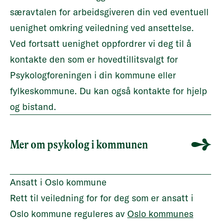
særavtalen for arbeidsgiveren din ved eventuell
uenighet omkring veiledning ved ansettelse.
Ved fortsatt uenighet oppfordrer vi deg til å
kontakte den som er hovedtillitsvalgt for
Psykologforeningen i din kommune eller
fylkeskommune. Du kan også kontakte for hjelp
og bistand.
Mer om psykolog i kommunen
Ansatt i Oslo kommune
Rett til veiledning for for deg som er ansatt i
Oslo kommune reguleres av
Oslo kommunes