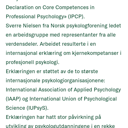
Declaration on Core Competences in
Professional Psychology» (IPCP).
Sverre Nielsen fra Norsk psykologforening ledet
en arbeidsgruppe med representanter fra alle
verdensdeler. Arbeidet resulterte i en
internasjonal erklæring om kjernekompetanser i
profesjonell psykologi.
Erklæringen er støttet av de to største
internasjonale psykologiorganisasjonene:
International Association of Applied Psychology
(IAAP) og International Union of Psychological
Science (IUPsyS).
Erklæringen har hatt stor påvirkning på
utvikling av psykologutdanningene i en rekke