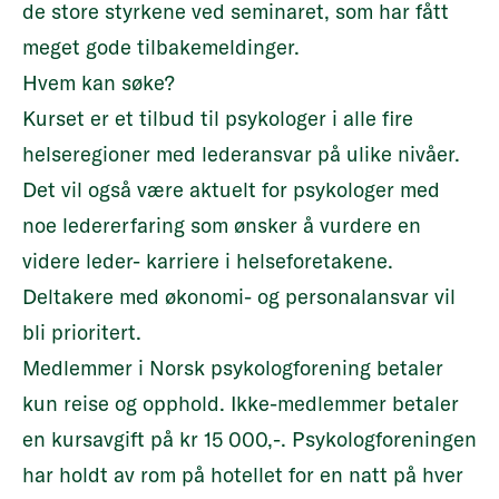
de store styrkene ved seminaret, som har fått
meget gode tilbakemeldinger.
Hvem kan søke?
Kurset er et tilbud til psykologer i alle fire
helseregioner med lederansvar på ulike nivåer.
Det vil også være aktuelt for psykologer med
noe ledererfaring som ønsker å vurdere en
videre leder- karriere i helseforetakene.
Deltakere med økonomi- og personalansvar vil
bli prioritert.
Medlemmer i Norsk psykologforening betaler
kun reise og opphold. Ikke-medlemmer betaler
en kursavgift på kr 15 000,-. Psykologforeningen
har holdt av rom på hotellet for en natt på hver