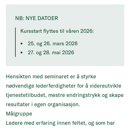
NB: NYE DATOER
Kursstart flyttes til våren 2026:
25. og 26. mars 2026
27. og 28. mai 2026
Hensikten med seminaret er å styrke
nødvendige lederferdigheter for å videreutvikle
tjenestetilbudet, mestre endringstrykk og skape
resultater i egen organisasjon.
Målgruppe
Ledere med erfaring innen feltet, og som har