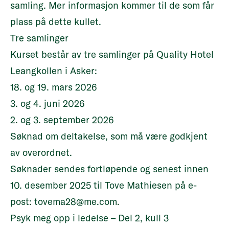
samling. Mer informasjon kommer til de som får
plass på dette kullet.
Tre samlinger
Kurset består av tre samlinger på Quality Hotel
Leangkollen i Asker:
18. og 19. mars 2026
3. og 4. juni 2026
2. og 3. september 2026
Søknad om deltakelse, som må være godkjent
av overordnet.
Søknader sendes fortløpende og senest innen
10. desember 2025 til Tove Mathiesen på e-
post:
tovema28@me.com
.
Psyk meg opp i ledelse – Del 2, kull 3