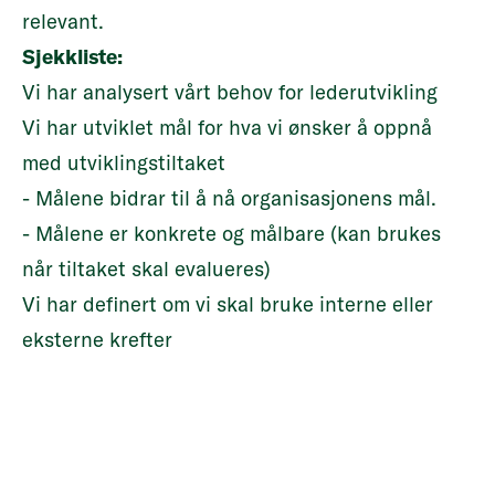
relevant.
Sjekkliste:
Vi har analysert vårt behov for lederutvikling
Vi har utviklet mål for hva vi ønsker å oppnå
med utviklingstiltaket
- Målene bidrar til å nå organisasjonens mål.
- Målene er konkrete og målbare (kan brukes
når tiltaket skal evalueres)
Vi har definert om vi skal bruke interne eller
eksterne krefter