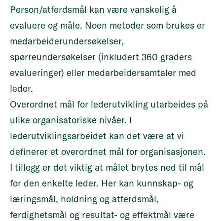
Person/atferdsmål kan være vanskelig å
evaluere og måle. Noen metoder som brukes er
medarbeiderundersøkelser,
spørreundersøkelser (inkludert 360 graders
evalueringer) eller medarbeidersamtaler med
leder.
Overordnet mål for lederutvikling utarbeides på
ulike organisatoriske nivåer. I
lederutviklingsarbeidet kan det være at vi
definerer et overordnet mål for organisasjonen.
I tillegg er det viktig at målet brytes ned til mål
for den enkelte leder. Her kan kunnskap- og
læringsmål, holdning og atferdsmål,
ferdighetsmål og resultat- og effektmål være