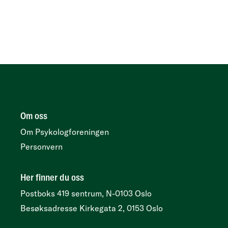
Om oss
Om Psykologforeningen
Personvern
Her finner du oss
Postboks 419 sentrum, N-0103 Oslo
Besøksadresse
Kirkegata 2, 0153 Oslo