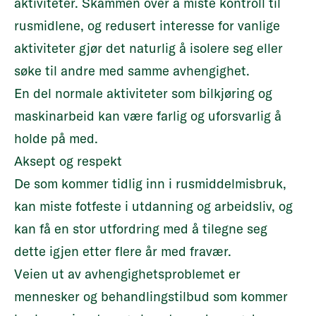
aktiviteter. Skammen over å miste kontroll til
rusmidlene, og redusert interesse for vanlige
aktiviteter gjør det naturlig å isolere seg eller
søke til andre med samme avhengighet.
En del normale aktiviteter som bilkjøring og
maskinarbeid kan være farlig og uforsvarlig å
holde på med.
Aksept og respekt
De som kommer tidlig inn i rusmiddelmisbruk,
kan miste fotfeste i utdanning og arbeidsliv, og
kan få en stor utfordring med å tilegne seg
dette igjen etter flere år med fravær.
Veien ut av avhengighetsproblemet er
mennesker og behandlingstilbud som kommer