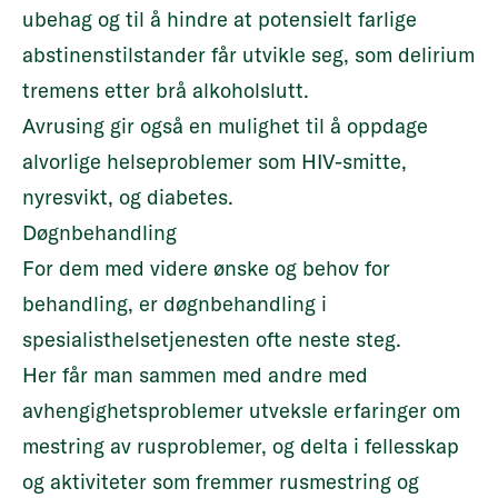
ubehag og til å hindre at potensielt farlige
abstinenstilstander får utvikle seg, som delirium
tremens etter brå alkoholslutt.
Avrusing gir også en mulighet til å oppdage
alvorlige helseproblemer som HIV-smitte,
nyresvikt, og diabetes.
Døgnbehandling
For dem med videre ønske og behov for
behandling, er døgnbehandling i
spesialisthelsetjenesten ofte neste steg.
Her får man sammen med andre med
avhengighetsproblemer utveksle erfaringer om
mestring av rusproblemer, og delta i fellesskap
og aktiviteter som fremmer rusmestring og