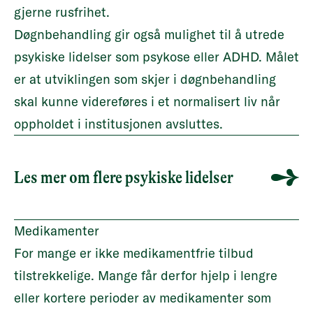
gjerne rusfrihet.
Døgnbehandling gir også mulighet til å utrede
psykiske lidelser som psykose eller ADHD. Målet
er at utviklingen som skjer i døgnbehandling
skal kunne videreføres i et normalisert liv når
oppholdet i institusjonen avsluttes.
Les mer om flere psykiske lidelser
Medikamenter
For mange er ikke medikamentfrie tilbud
tilstrekkelige. Mange får derfor hjelp i lengre
eller kortere perioder av medikamenter som