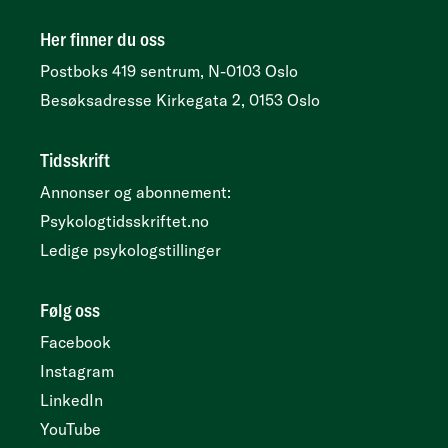
Her finner du oss
Postboks 419 sentrum, N-0103 Oslo
Besøksadresse
Kirkegata 2, 0153 Oslo
Tidsskrift
Annonser og abonnement:
Psykologtidsskriftet.no
Ledige psykologstillinger
Følg oss
Facebook
Instagram
LinkedIn
YouTube