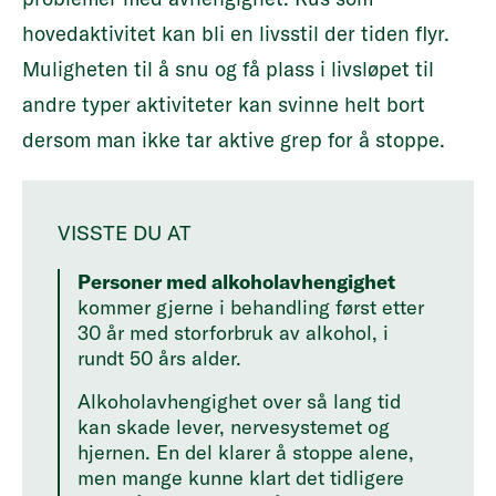
hovedaktivitet kan bli en livsstil der tiden flyr.
Muligheten til å snu og få plass i livsløpet til
andre typer aktiviteter kan svinne helt bort
dersom man ikke tar aktive grep for å stoppe.
VISSTE DU AT
Personer med alkoholavhengighet
kommer gjerne i behandling først etter
30 år med storforbruk av alkohol, i
rundt 50 års alder.
Alkoholavhengighet over så lang tid
kan skade lever, nervesystemet og
hjernen. En del klarer å stoppe alene,
men mange kunne klart det tidligere