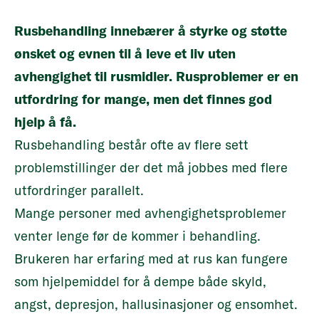
Rusbehandling innebærer å styrke og støtte
ønsket og evnen til å leve et liv uten
avhengighet til rusmidler.
Rusproblemer er en
utfordring for mange, men det finnes god
hjelp å få.
Rusbehandling består ofte av flere sett
problemstillinger der det må jobbes med flere
utfordringer parallelt.
Mange personer med avhengighetsproblemer
venter lenge før de kommer i behandling.
Brukeren har erfaring med at rus kan fungere
som hjelpemiddel for å dempe både skyld,
angst, depresjon, hallusinasjoner og ensomhet.