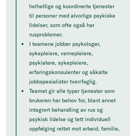
helhetlige og koordinerte tjenester
til personer med alvorlige psykiske
lidelser, som ofte også har
rusproblemer.
I teamene jobber psykologer,
sykepleiere, vernepleiere,
psykiatere, sykepleiere,
erfaringskonsulenter og såkalte
jobbspesialister tverrfaglig.
Teamet gir alle typer tjenester som
brukeren har behov for, blant annet
integrert behandling av rus og
psykisk lidelse og tett individuell
oppfølging rettet mot arbeid, familie,