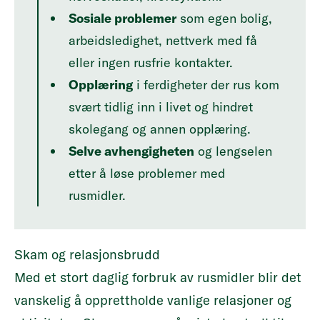
Sosiale problemer
som egen bolig,
arbeidsledighet, nettverk med få
eller ingen rusfrie kontakter.
Opplæring
i ferdigheter der rus kom
svært tidlig inn i livet og hindret
skolegang og annen opplæring.
Selve avhengigheten
og lengselen
etter å løse problemer med
rusmidler.
Skam og relasjonsbrudd
Med et stort daglig forbruk av rusmidler blir det
vanskelig å opprettholde vanlige relasjoner og