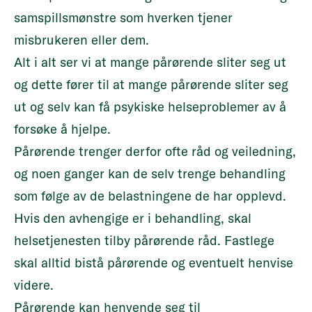
samspillsmønstre som hverken tjener
misbrukeren eller dem.
Alt i alt ser vi at mange pårørende sliter seg ut
og dette fører til at mange pårørende sliter seg
ut og selv kan få psykiske helseproblemer av å
forsøke å hjelpe.
Pårørende trenger derfor ofte råd og veiledning,
og noen ganger kan de selv trenge behandling
som følge av de belastningene de har opplevd.
Hvis den avhengige er i behandling, skal
helsetjenesten tilby pårørende råd. Fastlege
skal alltid bistå pårørende og eventuelt henvise
videre.
Pårørende kan henvende seg til