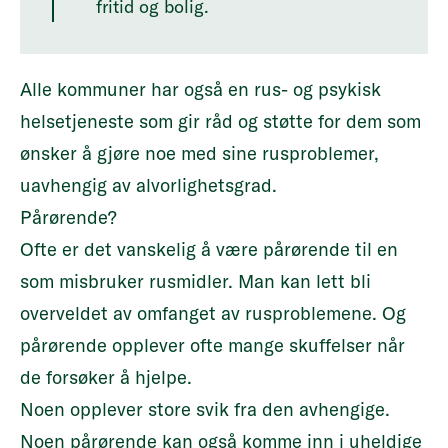
fritid og bolig.
Alle kommuner har også en rus- og psykisk
helsetjeneste som gir råd og støtte for dem som
ønsker å gjøre noe med sine rusproblemer,
uavhengig av alvorlighetsgrad.
Pårørende?
Ofte er det vanskelig å være pårørende til en
som misbruker rusmidler. Man kan lett bli
overveldet av omfanget av rusproblemene. Og
pårørende opplever ofte mange skuffelser når
de forsøker å hjelpe.
Noen opplever store svik fra den avhengige.
Noen pårørende kan også komme inn i uheldige