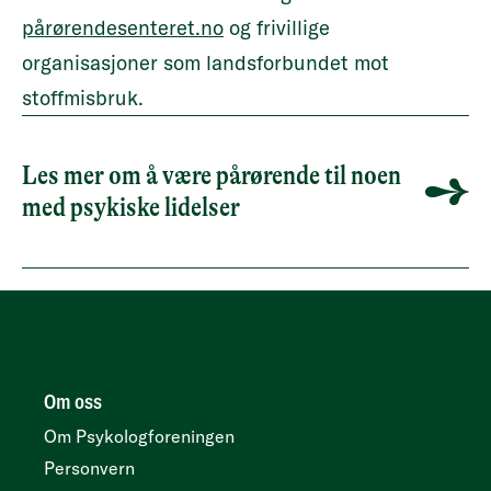
pårørendesenteret.no
og frivillige
organisasjoner som
landsforbundet mot
stoffmisbruk
.
Les mer om å være pårørende til noen
med psykiske lidelser
Om oss
Om Psykologforeningen
Personvern