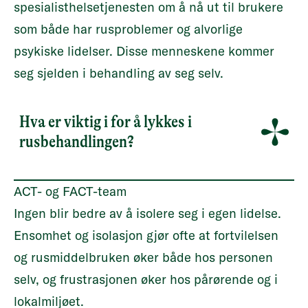
spesialisthelsetjenesten om å nå ut til brukere
som både har rusproblemer og alvorlige
psykiske lidelser. Disse menneskene kommer
seg sjelden i behandling av seg selv.
Hva er viktig i for å lykkes i
rusbehandlingen?
ACT- og FACT-team
Ingen blir bedre av å isolere seg i egen lidelse.
Ensomhet og isolasjon gjør ofte at fortvilelsen
og rusmiddelbruken øker både hos personen
selv, og frustrasjonen øker hos pårørende og i
lokalmiljøet.