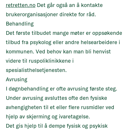
retretten.no
Det går også an å kontakte
brukerorganisasjoner direkte for råd.
Behandling
Det første tilbudet mange møter er oppsøkende
tilbud fra psykolog eller andre helsearbeidere i
kommunen. Ved behov kan man bli henvist
videre til ruspoliklinikkene i
spesialisthelsetjenesten.
Avrusing
I døgnbehandling er ofte avrusing første steg.
Under avrusing avsluttes ofte den fysiske
avhengigheten til et eller flere rusmidler ved
hjelp av skjerming og ivaretagelse.
Det gis hjelp til å dempe fysisk og psykisk