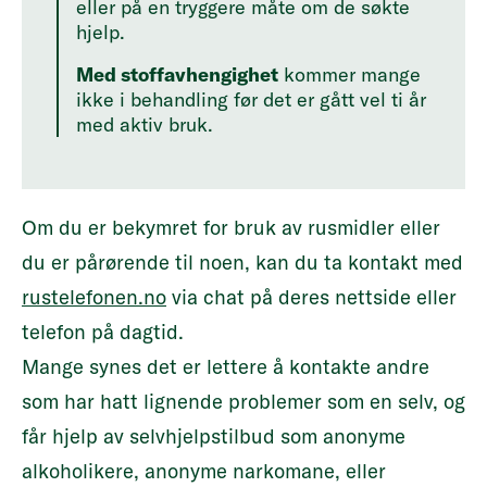
eller på en tryggere måte om de søkte
hjelp.
Med stoffavhengighet
kommer mange
ikke i behandling før det er gått vel ti år
med aktiv bruk.
Om du er bekymret for bruk av rusmidler eller
du er pårørende til noen, kan du ta kontakt med
rustelefonen.no
via chat på deres nettside eller
telefon på dagtid.
Mange synes det er lettere å kontakte andre
som har hatt lignende problemer som en selv, og
får hjelp av selvhjelpstilbud som
anonyme
alkoholikere
,
anonyme narkomane
, eller