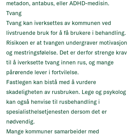
metadon, antabus, eller ADHD-medisin.
Tvang
Tvang kan iverksettes av kommunen ved
livstruende bruk for å få brukere i behandling.
Risikoen er at tvangen undergraver motivasjon
og mestringsfølelse. Det er derfor strenge krav
til å iverksette tvang innen rus, og mange
pårørende lever i fortvilelse.
Fastlegen kan bistå med å vurdere
skadeligheten av rusbruken. Lege og psykolog
kan også henvise til rusbehandling i
spesialisthelsetjenesten dersom det er
nødvendig.
Mange kommuner samarbeider med