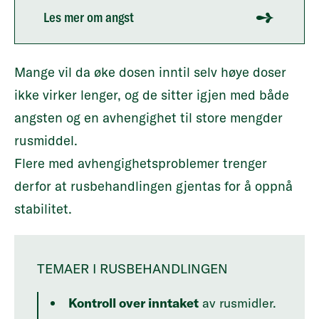
Les mer om angst
Mange vil da øke dosen inntil selv høye doser
ikke virker lenger, og de sitter igjen med både
angsten og en avhengighet til store mengder
rusmiddel.
Flere med avhengighetsproblemer trenger
derfor at rusbehandlingen gjentas for å oppnå
stabilitet.
TEMAER I RUSBEHANDLINGEN
Kontroll over inntaket
av rusmidler.