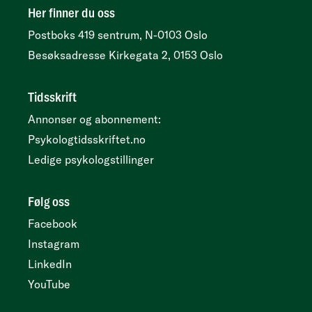
Her finner du oss
Postboks 419 sentrum, N-0103 Oslo
Besøksadresse
Kirkegata 2, 0153 Oslo
Tidsskrift
Annonser og abonnement:
Psykologtidsskriftet.no
Ledige psykologstillinger
Følg oss
Facebook
Instagram
LinkedIn
YouTube