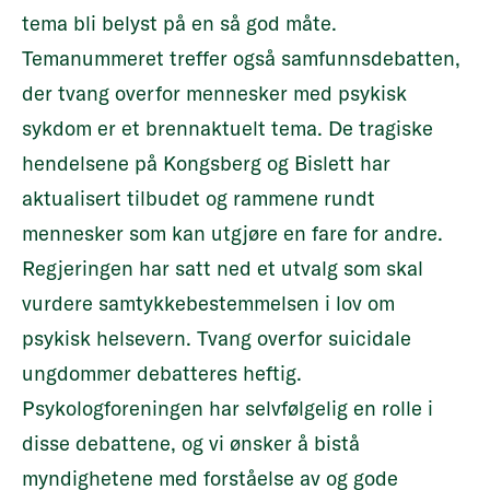
tema bli belyst på en så god måte.
Temanummeret treffer også samfunnsdebatten,
der tvang overfor mennesker med psykisk
sykdom er et brennaktuelt tema. De tragiske
hendelsene på Kongsberg og Bislett har
aktualisert tilbudet og rammene rundt
mennesker som kan utgjøre en fare for andre.
Regjeringen har satt ned et utvalg som skal
vurdere samtykkebestemmelsen i lov om
psykisk helsevern. Tvang overfor suicidale
ungdommer debatteres heftig.
Psykologforeningen har selvfølgelig en rolle i
disse debattene, og vi ønsker å bistå
myndighetene med forståelse av og gode