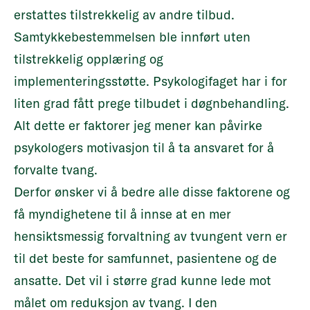
erstattes tilstrekkelig av andre tilbud.
Samtykkebestemmelsen ble innført uten
tilstrekkelig opplæring og
implementeringsstøtte. Psykologifaget har i for
liten grad fått prege tilbudet i døgnbehandling.
Alt dette er faktorer jeg mener kan påvirke
psykologers motivasjon til å ta ansvaret for å
forvalte tvang.
Derfor ønsker vi å bedre alle disse faktorene og
få myndighetene til å innse at en mer
hensiktsmessig forvaltning av tvungent vern er
til det beste for samfunnet, pasientene og de
ansatte. Det vil i større grad kunne lede mot
målet om reduksjon av tvang. I den