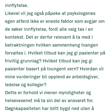
innflytelse.
Likevel vil jeg også påpeke at psykologenes
egen atferd ikke er eneste faktor som avgjør om
de søker innflytelse, fordi alle valg tas i en
kontekst. Det er derfor relevant å ta med i
betraktningen hvilken sammenheng tvangen
forvaltes i. Hvilket tilbud kan jeg gi pasienter på
frivillig grunnlag? Hvilket tilbud kan jeg gi
pasienter basert på tvungent vern? Hvordan vil
mine vurderinger bli opplevd av arbeidsgiver,
ledelse og kolleger?
Dette er forhold vi mener myndigheter og
helsevesenet må ta sin del av ansvaret for.
Døgnkapasiteten har blitt bygd ned uten å