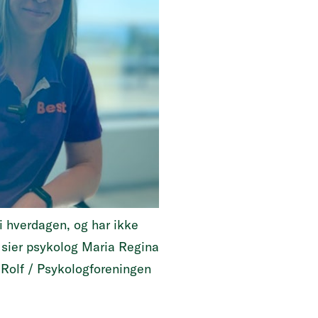
 i hverdagen, og har ikke
, sier psykolog Maria Regina
 Rolf / Psykologforeningen