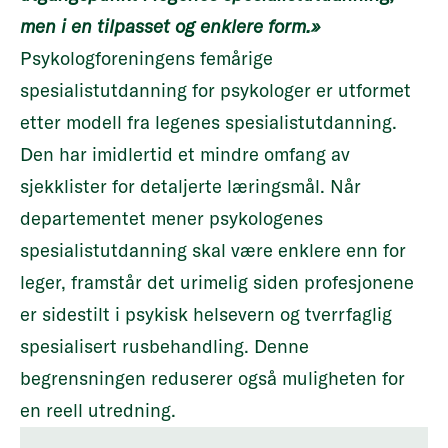
men i en tilpasset og enklere form.»
Psykologforeningens femårige
spesialistutdanning for psykologer er utformet
etter modell fra legenes spesialistutdanning.
Den har imidlertid et mindre omfang av
sjekklister for detaljerte læringsmål. Når
departementet mener psykologenes
spesialistutdanning skal være enklere enn for
leger, framstår det urimelig siden profesjonene
er sidestilt i psykisk helsevern og tverrfaglig
spesialisert rusbehandling. Denne
begrensningen reduserer også muligheten for
en reell utredning.