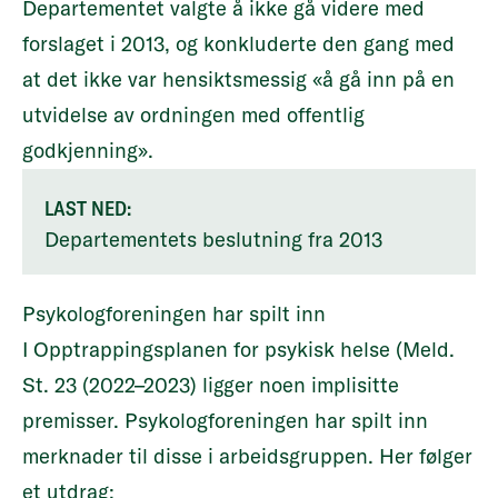
Departementet valgte å ikke gå videre med
forslaget i 2013, og
konkluderte den gang med
at det ikke var hensiktsmessig «å gå inn på en
utvidelse av ordningen med offentlig
godkjenning».
LAST NED:
Departementets beslutning fra 2013
Psykologforeningen har spilt inn
I
Opptrappingsplanen for psykisk helse
(Meld.
St. 23 (2022–2023) ligger noen implisitte
premisser. Psykologforeningen har spilt inn
merknader til disse i arbeidsgruppen. Her følger
et utdrag: