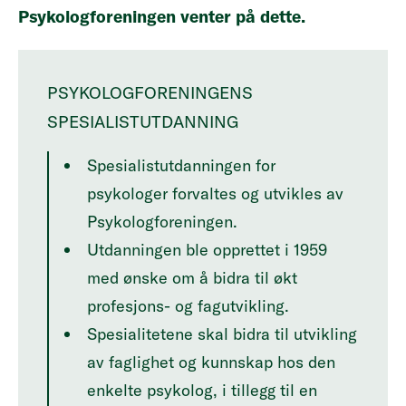
Psykologforeningen venter på dette.
PSYKOLOGFORENINGENS
SPESIALISTUTDANNING
Spesialistutdanningen for
psykologer forvaltes og utvikles av
Psykologforeningen.
Utdanningen ble opprettet i 1959
med ønske om å bidra til økt
profesjons- og fagutvikling.
Spesialitetene skal bidra til utvikling
av faglighet og kunnskap hos den
enkelte psykolog, i tillegg til en