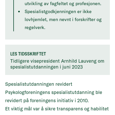
utvikling av fagfeltet og profesjonen.
Spesialistgodkjenningen er ikke
lovhjemlet, men nevnt i forskrifter og
regelverk.
LES TIDSSKRIFTET
Tidligere visepresident Arnhild Lauveng om
spesialistutdanningen i juni 2023
Spesialistutdanningen revidert
Psykologforeningens spesialistutdanning ble
revidert på foreningens initiativ i 2010.
Et viktig mål var å sikre transparens og habilitet