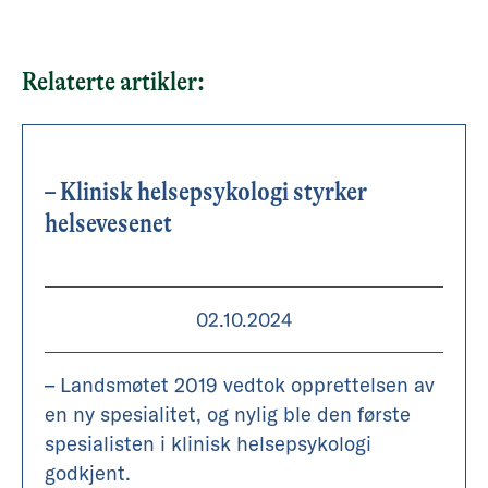
Relaterte artikler:
– Klinisk helsepsykologi styrker
helsevesenet
02.10.2024
– Landsmøtet 2019 vedtok opprettelsen av
en ny spesialitet, og nylig ble den første
spesialisten i klinisk helsepsykologi
godkjent.