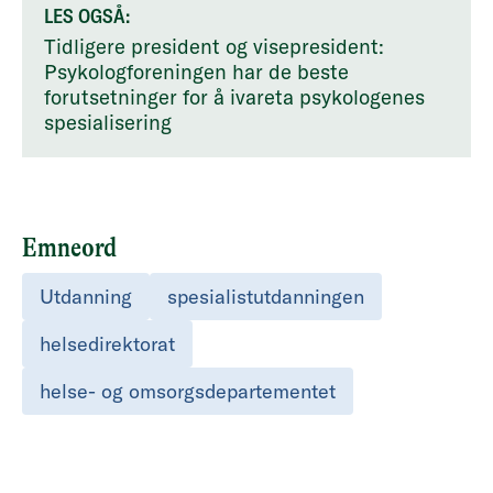
LES OGSÅ:
Tidligere president og visepresident:
Psykologforeningen har de beste
forutsetninger for å ivareta psykologenes
spesialisering
Emneord
Utdanning
spesialistutdanningen
helsedirektorat
helse- og omsorgsdepartementet