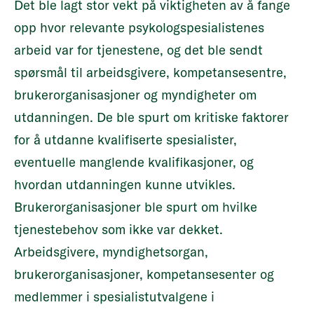
Det ble lagt stor vekt på viktigheten av å fange
opp hvor relevante psykologspesialistenes
arbeid var for tjenestene, og det ble sendt
spørsmål til arbeidsgivere, kompetansesentre,
brukerorganisasjoner og myndigheter om
utdanningen. De ble spurt om kritiske faktorer
for å utdanne kvalifiserte spesialister,
eventuelle manglende kvalifikasjoner, og
hvordan utdanningen kunne utvikles.
Brukerorganisasjoner ble spurt om hvilke
tjenestebehov som ikke var dekket.
Arbeidsgivere, myndighetsorgan,
brukerorganisasjoner, kompetansesenter og
medlemmer i spesialistutvalgene i