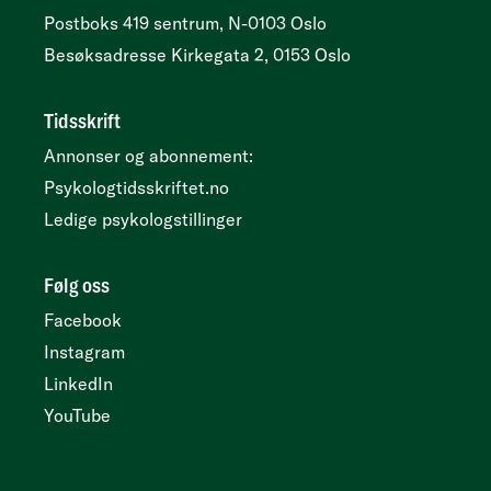
Postboks 419 sentrum, N-0103 Oslo
Besøksadresse
Kirkegata 2, 0153 Oslo
Tidsskrift
Annonser og abonnement:
Psykologtidsskriftet.no
Ledige psykologstillinger
Følg oss
Facebook
Instagram
LinkedIn
YouTube