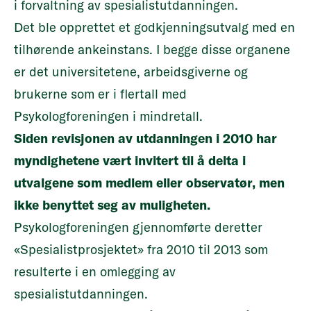
i forvaltning av spesialistutdanningen.
Det ble opprettet et godkjenningsutvalg med en
tilhørende ankeinstans. I begge disse organene
er det universitetene, arbeidsgiverne og
brukerne som er i flertall med
Psykologforeningen i mindretall.
Siden revisjonen av utdanningen i 2010 har
myndighetene vært invitert til å delta i
utvalgene som medlem eller observatør, men
ikke benyttet seg av muligheten.
Psykologforeningen gjennomførte deretter
«Spesialistprosjektet» fra 2010 til 2013 som
resulterte i en omlegging av
spesialistutdanningen.