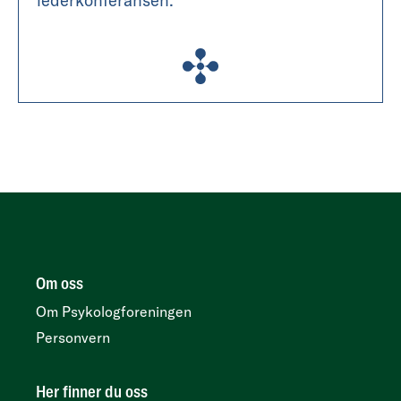
lederkonferansen.
Om oss
Om Psykologforeningen
Personvern
Her finner du oss