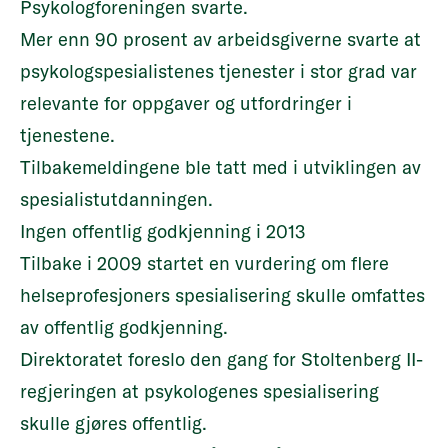
Psykologforeningen svarte.
Mer enn 90 prosent av arbeidsgiverne svarte at
psykologspesialistenes tjenester i stor grad var
relevante for oppgaver og utfordringer i
tjenestene.
Tilbakemeldingene ble tatt med i utviklingen av
spesialistutdanningen.
Ingen offentlig godkjenning i 2013
Tilbake i 2009 startet en vurdering om flere
helseprofesjoners spesialisering skulle omfattes
av offentlig godkjenning.
Direktoratet foreslo den gang for Stoltenberg II-
regjeringen at psykologenes spesialisering
skulle gjøres offentlig.