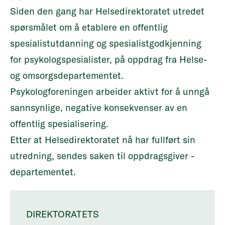
Siden den gang har Helsedirektoratet utredet
spørsmålet om å
etablere en offentlig
spesialistutdanning og spesialistgodkjenning
for psykologspesialister
, på oppdrag fra
Helse-
og omsorgsdepartementet.
Psykologforeningen arbeider aktivt for å unngå
sannsynlige, negative konsekvenser av en
offentlig spesialisering.
Etter at Helsedirektoratet nå har fullført sin
utredning, sendes saken til oppdragsgiver -
departementet.
DIREKTORATETS