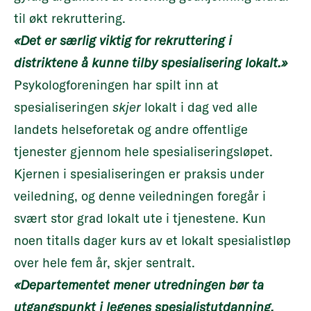
til økt rekruttering.
«Det er særlig viktig for rekruttering i
distriktene å kunne tilby spesialisering lokalt.»
Psykologforeningen har spilt inn at
spesialiseringen
skjer
lokalt i dag ved alle
landets helseforetak og andre offentlige
tjenester gjennom hele spesialiseringsløpet.
Kjernen i spesialiseringen er praksis under
veiledning, og denne veiledningen foregår i
svært stor grad lokalt ute i tjenestene. Kun
noen titalls dager kurs av et lokalt spesialistløp
over hele fem år, skjer sentralt.
«Departementet mener utredningen bør ta
utgangspunkt i legenes spesialistutdanning,