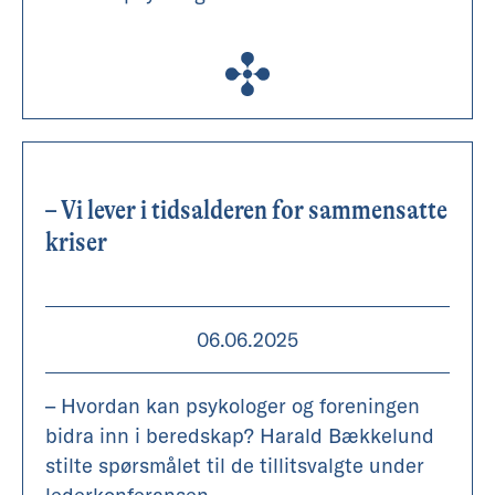
– Vi lever i tidsalderen for sammensatte
kriser
06.06.2025
– Hvordan kan psykologer og foreningen
bidra inn i beredskap? Harald Bækkelund
stilte spørsmålet til de tillitsvalgte under