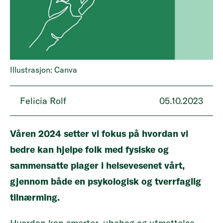
Illustrasjon: Canva
Felicia Rolf
05.10.2023
Våren 2024 setter vi fokus på hvordan vi
bedre kan hjelpe folk med fysiske og
sammensatte plager i helsevesenet vårt,
gjennom både en psykologisk og tverrfaglig
tilnærming.