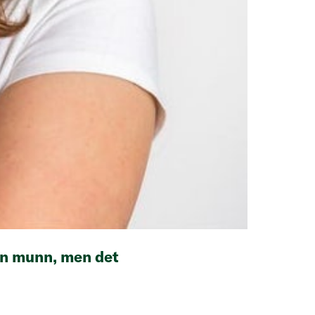
gen munn, men det