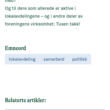
med?
Og til dere som allerede er aktive i
lokalavdelingene – og i andre deler av
foreningens virksomhet: Tusen takk!
Emneord
lokalavdeling
samarbeid
politikk
Relaterte artikler: