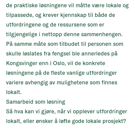
de praktiske løsningene vil måtte være lokale og
tilpassede, og krever kjennskap til både de
utfordringene og de ressursene som er
tilgjengelige i nettopp denne sammenhengen.
På samme måte som tilbudet til personen som
skulle løslates fra fengsel ble annerledes på
Kongsvinger enn i Oslo, vil de konkrete
løsningene på de fleste vanlige utfordringer
variere avhengig av mulighetene som finnes
lokalt.
Samarbeid som løsning
Så hva kan vi gjøre, når vi opplever utfordringer
lokalt, eller ønsker å løfte gode lokale prosjekt?