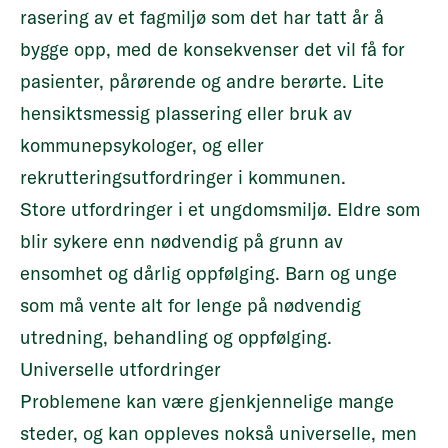
rasering av et fagmiljø som det har tatt år å
bygge opp, med de konsekvenser det vil få for
pasienter, pårørende og andre berørte. Lite
hensiktsmessig plassering eller bruk av
kommunepsykologer, og eller
rekrutteringsutfordringer i kommunen.
Store utfordringer i et ungdomsmiljø. Eldre som
blir sykere enn nødvendig på grunn av
ensomhet og dårlig oppfølging. Barn og unge
som må vente alt for lenge på nødvendig
utredning, behandling og oppfølging.
Universelle utfordringer
Problemene kan være gjenkjennelige mange
steder, og kan oppleves nokså universelle, men