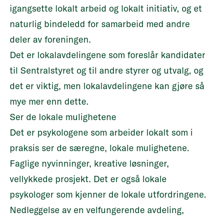
igangsette lokalt arbeid og lokalt initiativ, og et
naturlig bindeledd for samarbeid med andre
deler av foreningen.
Det er lokalavdelingene som foreslår kandidater
til Sentralstyret og til andre styrer og utvalg, og
det er viktig, men lokalavdelingene kan gjøre så
mye mer enn dette.
Ser de lokale mulighetene
Det er psykologene som arbeider lokalt som i
praksis ser de særegne, lokale mulighetene.
Faglige nyvinninger, kreative løsninger,
vellykkede prosjekt. Det er også lokale
psykologer som kjenner de lokale utfordringene.
Nedleggelse av en velfungerende avdeling,