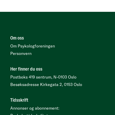
Om oss
Om Psykologforeningen
Personvern
Her finner du oss
Postboks 419 sentrum, N-0103 Oslo
Besøksadresse
Kirkegata 2, 0153 Oslo
Tidsskrift
Annonser og abonnement: