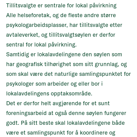
Tillitsvalgte er sentrale for lokal påvirkning
Alle helseforetak, og de fleste andre større
psykologarbeidsplasser, har tillitsvalgte etter
avtaleverket, og tillitsvalgtsøylen er derfor
sentral for lokal påvirkning.
Samtidig er lokalavdelingene den søylen som
har geografisk tilhørighet som sitt grunnlag, og
som skal være det naturlige samlingspunktet for
psykologer som arbeider og eller bor i
lokalavdelingens opptaksområde.
Det er derfor helt avgjørende for et sunt
foreningsarbeid at også denne søylen fungerer
godt. På sitt beste skal lokalavdelingene både
være et samlingspunkt for å koordinere og