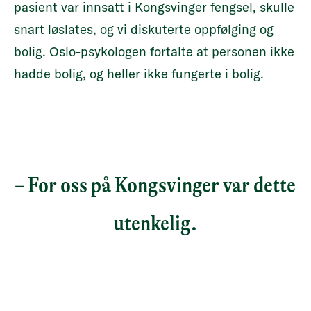
pasient var innsatt i Kongsvinger fengsel, skulle
snart løslates, og vi diskuterte oppfølging og
bolig. Oslo-psykologen fortalte at personen ikke
hadde bolig, og heller ikke fungerte i bolig.
– For oss på Kongsvinger var dette
utenkelig.