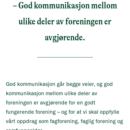
– God kommunikasjon mellom
ulike deler av foreningen er
avgjørende.
God kommunikasjon går begge veier, og god
kommunikasjon mellom ulike deler av
foreningen er avgjørende for en godt
fungerende forening – og for at vi skal oppfylle
vårt oppdrag som fagforening, faglig forening og