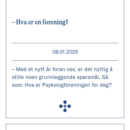
– Hva er en forening?
08.01.2025
– Med et nytt år foran oss, er det nyttig å
stille noen grunnleggende spørsmål. Så
som: Hva er Psykologforeningen for deg?