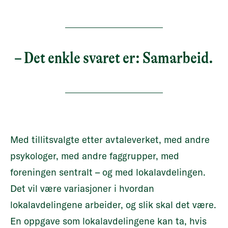
– Det enkle svaret er: Samarbeid.
Med tillitsvalgte etter avtaleverket, med andre
psykologer, med andre faggrupper, med
foreningen sentralt – og med lokalavdelingen.
Det vil være variasjoner i hvordan
lokalavdelingene arbeider, og slik skal det være.
En oppgave som lokalavdelingene kan ta, hvis