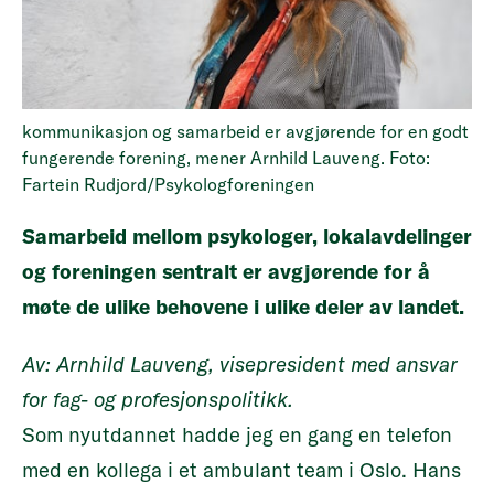
kommunikasjon og samarbeid er avgjørende for en godt
fungerende forening, mener Arnhild Lauveng. Foto:
Fartein Rudjord/Psykologforeningen
Samarbeid mellom psykologer, lokalavdelinger
og foreningen sentralt er avgjørende for å
møte de ulike behovene i ulike deler av landet.
Av: Arnhild Lauveng, visepresident med ansvar
for fag- og profesjonspolitikk.
Som nyutdannet hadde jeg en gang en telefon
med en kollega i et ambulant team i Oslo. Hans