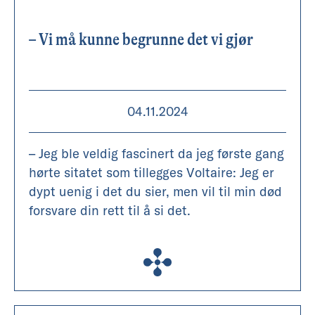
– Vi må kunne begrunne det vi gjør
04.11.2024
– Jeg ble veldig fascinert da jeg første gang
hørte sitatet som tillegges Voltaire: Jeg er
dypt uenig i det du sier, men vil til min død
forsvare din rett til å si det.