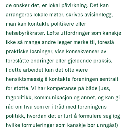
de ønsker det, er lokal påvirkning. Det kan
arrangeres lokale møter, skrives avisinnlegg,
man kan kontakte politikere eller
helsebyråkrater. Løfte utfordringer som kanskje
ikke så mange andre legger merke til, foreslå
praktiske løsninger, vise konsekvenser av
foreslåtte endringer eller gjeldende praksis.
I dette arbeidet kan det ofte være
hensiktsmessig å kontakte foreningen sentralt
for støtte. Vi har kompetanse på både juss,
fagpolitikk, kommunikasjon og annet, og kan gi
råd om hva som er i tråd med foreningens
politikk, hvordan det er lurt å formulere seg (og
hvilke formuleringer som kanskje bør unngås!)