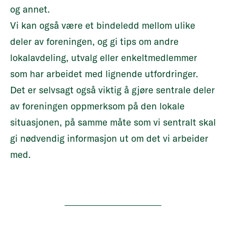
og annet.
Vi kan også være et bindeledd mellom ulike
deler av foreningen, og gi tips om andre
lokalavdeling, utvalg eller enkeltmedlemmer
som har arbeidet med lignende utfordringer.
Det er selvsagt også viktig å gjøre sentrale deler
av foreningen oppmerksom på den lokale
situasjonen, på samme måte som vi sentralt skal
gi nødvendig informasjon ut om det vi arbeider
med.