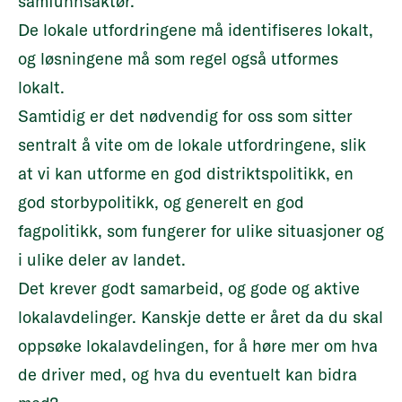
samfunnsaktør.
De lokale utfordringene må identifiseres lokalt,
og løsningene må som regel også utformes
lokalt.
Samtidig er det nødvendig for oss som sitter
sentralt å vite om de lokale utfordringene, slik
at vi kan utforme en god distriktspolitikk, en
god storbypolitikk, og generelt en god
fagpolitikk, som fungerer for ulike situasjoner og
i ulike deler av landet.
Det krever godt samarbeid, og gode og aktive
lokalavdelinger. Kanskje dette er året da du skal
oppsøke lokalavdelingen, for å høre mer om hva
de driver med, og hva du eventuelt kan bidra