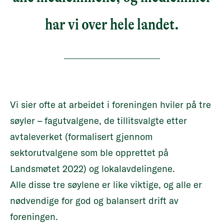
har vi over hele landet.
Vi sier ofte at arbeidet i foreningen hviler på tre
søyler – fagutvalgene, de tillitsvalgte etter
avtaleverket (formalisert gjennom
sektorutvalgene som ble opprettet på
Landsmøtet 2022) og lokalavdelingene.
Alle disse tre søylene er like viktige, og alle er
nødvendige for god og balansert drift av
foreningen.