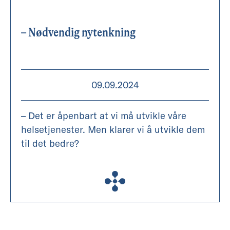
– Nødvendig nytenkning
09.09.2024
– Det er åpenbart at vi må utvikle våre
helsetjenester. Men klarer vi å utvikle dem
til det bedre?