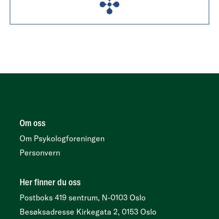
Om oss
Om Psykologforeningen
Personvern
Her finner du oss
Postboks 419 sentrum, N-0103 Oslo
Besøksadresse
Kirkegata 2, 0153 Oslo