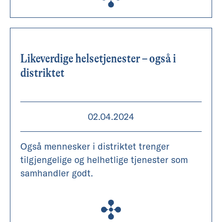
Likeverdige helsetjenester – også i
distriktet
02.04.2024
Også mennesker i distriktet trenger
tilgjengelige og helhetlige tjenester som
samhandler godt.