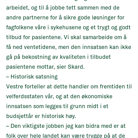
arbeidet, og til å jobbe tett sammen med de
andre partnerne for å sikre gode løsninger for
fagfolkene våre i sykehusene og et trygt og godt
tilbud for pasientene. Vi skal samarbeide om å
få ned ventetidene, men den innsatsen kan ikke
gå på bekostning av kvaliteten i tilbudet
pasientene mottar, sier Skard.
– Historisk satsning
Vestre forteller at dette handler om fremtiden til
velferdsstaten vår, og at den økonomiske
innsatsen som legges til grunn midt i et
budsjettår er historisk høy.
– Den viktigste jobben jeg kan bidra med er at
folk over hele landet kan være trygge på at de