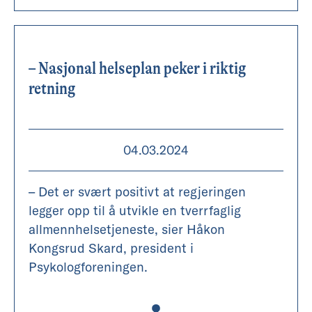
– Nasjonal helseplan peker i riktig
retning
04.03.2024
– Det er svært positivt at regjeringen
legger opp til å utvikle en tverrfaglig
allmennhelsetjeneste, sier Håkon
Kongsrud Skard, president i
Psykologforeningen.