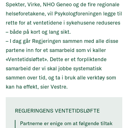
Spekter, Virke, NHO Geneo og de fire regionale
helseforetakene, vil Psykologforeningen legge til
rette for at ventetidene i sykehusene reduseres
– både på kort og lang sikt.
– I dag går Regjeringen sammen med alle disse
partene inn for et samarbeid som vi kaller
«Ventetidsløftet». Dette er et forpliktende
samarbeid der vi skal jobbe systematisk
sammen over tid, og ta i bruk alle verktøy som
kan ha effekt, sier Vestre.
REGJERINGENS VENTETIDSLØFTE
Partnerne er enige om at følgende tiltak