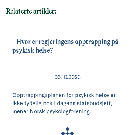
Relaterte artikler:
– Hvor er regjeringens opptrapping på
psykisk helse?
06.10.2023
Opptrappingsplanen for psykisk helse er
ikke tydelig nok i dagens statsbudsjett,
mener Norsk psykologforening.