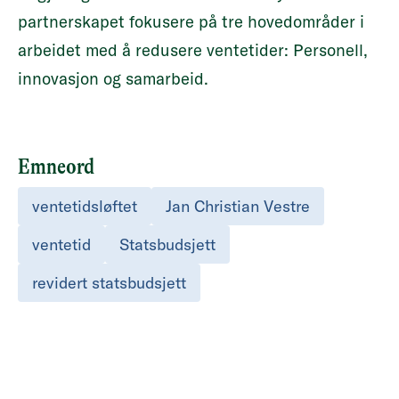
partnerskapet fokusere på tre hovedområder i
arbeidet med å redusere ventetider: Personell,
innovasjon og samarbeid.
Emneord
ventetidsløftet
Jan Christian Vestre
ventetid
Statsbudsjett
revidert statsbudsjett