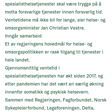
spesialisthelsetjenester skal være trygge på å
motta forsvarlige tjenester innen forsvarlig tid.
Ventetidene må ikke bli for lange, sier helse- og
omsorgsminister Jan Christian Vestre.
Inngår samarbeid
Et av regjeringens hovedmål for helse- og
omsorgspolitikken er rask tilgang til tjenester i
hele landet.
Gjennomsnittlig ventetid i
spesialisthelsetjenesten har økt siden 2017, og
etter pandemien har det vært en særlig økning
innenfor somatikk og psykisk helsevern.
Sammen med Regjeringen, Fagforbundet, Norsk
Sykepleierforbund, Legeforeningen, Delta,