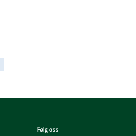
Følg oss