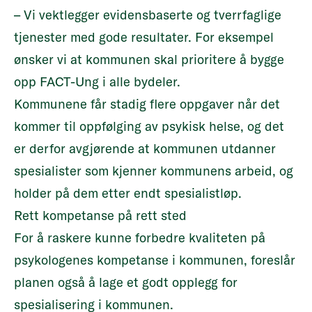
– Vi vektlegger evidensbaserte og tverrfaglige
tjenester med gode resultater. For eksempel
ønsker vi at kommunen skal prioritere å bygge
opp FACT-Ung i alle bydeler.
Kommunene får stadig flere oppgaver når det
kommer til oppfølging av psykisk helse, og det
er derfor avgjørende at kommunen utdanner
spesialister som kjenner kommunens arbeid, og
holder på dem etter endt spesialistløp.
Rett kompetanse på rett sted
For å raskere kunne forbedre kvaliteten på
psykologenes kompetanse i kommunen, foreslår
planen også å lage et godt opplegg for
spesialisering i kommunen.