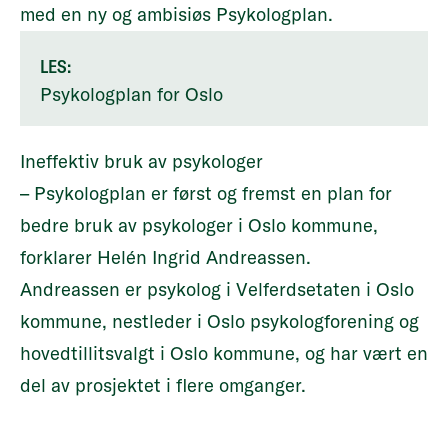
med en ny og ambisiøs Psykologplan.
LES:
Psykologplan for Oslo
Ineffektiv bruk av psykologer
– Psykologplan er først og fremst en plan for
bedre bruk av psykologer i Oslo kommune,
forklarer Helén Ingrid Andreassen.
Andreassen er psykolog i Velferdsetaten i Oslo
kommune, nestleder i Oslo psykologforening og
hovedtillitsvalgt i Oslo kommune, og har vært en
del av prosjektet i flere omganger.