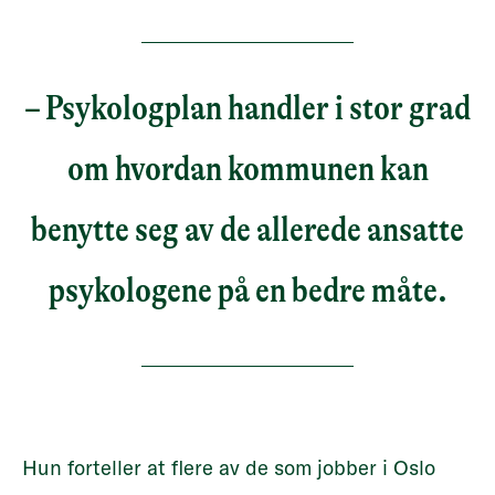
– Psykologplan handler i stor grad
om hvordan kommunen kan
benytte seg av de allerede ansatte
psykologene på en bedre måte.
Hun forteller at flere av de som jobber i Oslo