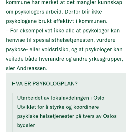
kommune har merket at det mangler kunnskap
om psykologers arbeid. Derfor blir ikke
psykologene brukt effektivt i kommunen.
– For eksempel vet ikke alle at psykologer kan
henvise til spesialisthelsetjenesten, vurdere
psykose- eller voldsrisiko, og at psykologer kan
veilede både hverandre og andre yrkesgrupper,
sier Andreassen.
HVA ER PSYKOLOGPLAN?
Utarbeidet av lokalavdelingen i Oslo
Utviklet for å styrke og koordinere
psykiske helsetjenester på tvers av Oslos
bydeler