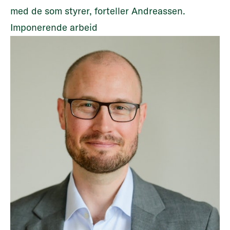
med de som styrer, forteller Andreassen.
Imponerende arbeid