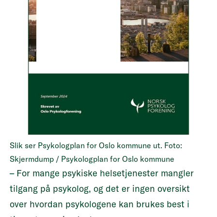
Slik ser Psykologplan for Oslo kommune ut. Foto:
Skjermdump / Psykologplan for Oslo kommune
– For mange psykiske helsetjenester mangler
tilgang på psykolog, og det er ingen oversikt
over hvordan psykologene kan brukes best i