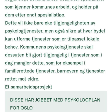
som kjenner kommunes arbeid, og holder på
dem etter endt spesialistløp.
Dette vil ikke bare øke tilgjengeligheten av
psykologtjenester, men også sikre at hver bydel
kan utforme tjenester som er tilpasset lokale
behov. Kommunens psykologtjeneste skal
dessuten bli gjort tilgjengelig i tjenester som i
dag mangler dette, som for eksempel i
familierettede tjenester, barnevern og tjenester
rettet mot eldre.
Et samarbeidsprosjekt
DISSE HAR JOBBET MED PSYKOLOGPLAN
FOR OSLO