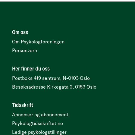
Om oss
Om Psykologforeningen
Personvern
Her finner du oss
Postboks 419 sentrum, N-0103 Oslo
Besøksadresse
Kirkegata 2, 0153 Oslo
Tidsskrift
Annonser og abonnement:
Psykologtidsskriftet.no
Ledige psykologstillinger