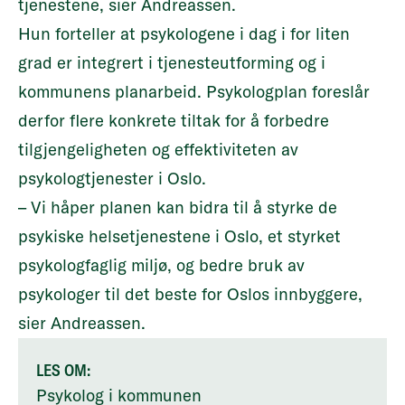
tjenestene, sier Andreassen.
Hun forteller at psykologene i dag i for liten
grad er integrert i tjenesteutforming og i
kommunens planarbeid. Psykologplan foreslår
derfor flere konkrete tiltak for å forbedre
tilgjengeligheten og effektiviteten av
psykologtjenester i Oslo.
– Vi håper planen kan bidra til å styrke de
psykiske helsetjenestene i Oslo, et styrket
psykologfaglig miljø, og bedre bruk av
psykologer til det beste for Oslos innbyggere,
sier Andreassen.
LES OM:
Psykolog i kommunen