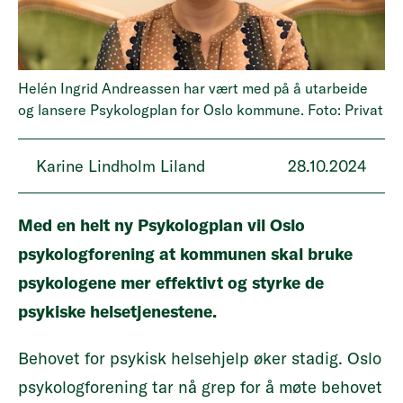
Helén Ingrid Andreassen har vært med på å utarbeide
og lansere Psykologplan for Oslo kommune. Foto: Privat
Karine Lindholm Liland
28.10.2024
Med en helt ny Psykologplan vil Oslo
psykologforening at kommunen skal bruke
psykologene mer effektivt og styrke de
psykiske helsetjenestene.
Behovet for psykisk helsehjelp øker stadig. Oslo
psykologforening tar nå grep for å møte behovet