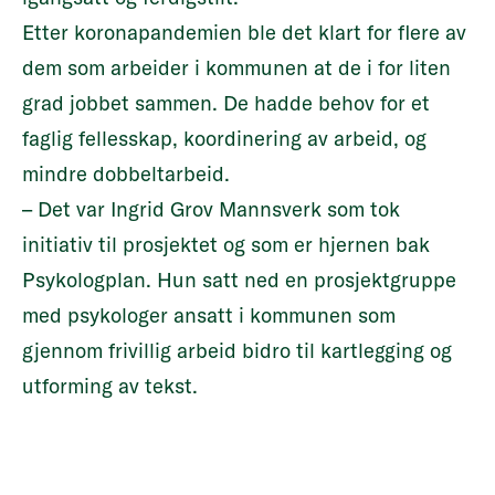
Etter koronapandemien ble det klart for flere av
dem som arbeider i kommunen at de i for liten
grad jobbet sammen. De hadde behov for et
faglig fellesskap, koordinering av arbeid, og
mindre dobbeltarbeid.
– Det var Ingrid Grov Mannsverk som tok
initiativ til prosjektet og som er hjernen bak
Psykologplan. Hun satt ned en prosjektgruppe
med psykologer ansatt i kommunen som
gjennom frivillig arbeid bidro til kartlegging og
utforming av tekst.