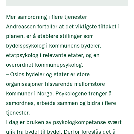
Mer samordning i flere tjenester
Andreassen forteller at det viktigste tiltaket i
planen, er å etablere stillinger som
bydelspsykolog i kommunens bydeler,
etatpsykolog i relevante etater, og en
overordnet kommunepsykolog.
– Oslos bydeler og etater er store
organisasjoner tilsvarende mellomstore
kommuner i Norge. Psykologene trenger å
samordnes, arbeide sammen og bidra i flere
tjenester.
I dag er bruken av psykologkompetanse svært
ulik fra bydel til bydel. Derfor foreslås det å