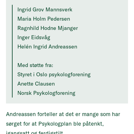
Ingrid Grov Mannsverk
Maria Holm Pedersen
Ragnhild Hodne Mjanger
Inger Eidsvåg
Helén Ingrid Andreassen
Med støtte fra:
Styret i Oslo psykologforening
Anette Clausen
Norsk Psykologforening
Andreassen forteller at det er mange som har
sørget for at Psykologplan ble påtenkt,
igangsatt og ferdigstilt.