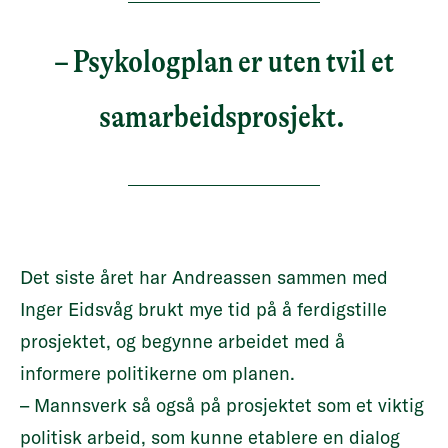
– Psykologplan er uten tvil et
samarbeidsprosjekt.
Det siste året har Andreassen sammen med
Inger Eidsvåg brukt mye tid på å ferdigstille
prosjektet, og begynne arbeidet med å
informere politikerne om planen.
– Mannsverk så også på prosjektet som et viktig
politisk arbeid, som kunne etablere en dialog