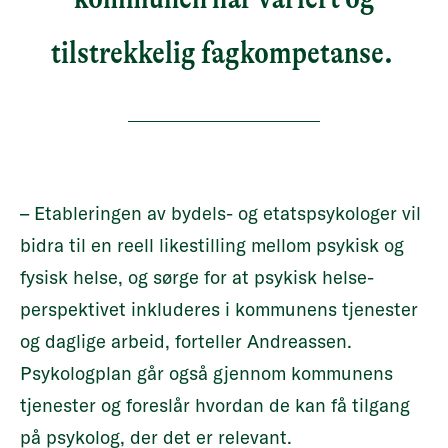
tilstrekkelig fagkompetanse.
– Etableringen av bydels- og etatspsykologer vil
bidra til en reell likestilling mellom psykisk og
fysisk helse, og sørge for at psykisk helse-
perspektivet inkluderes i kommunens tjenester
og daglige arbeid, forteller Andreassen.
Psykologplan går også gjennom kommunens
tjenester og foreslår hvordan de kan få tilgang
på psykolog, der det er relevant.