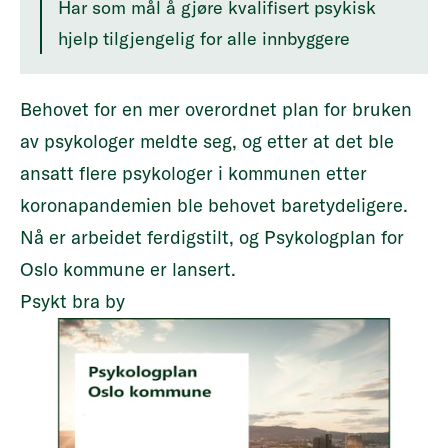
Har som mål å gjøre kvalifisert psykisk
hjelp tilgjengelig for alle innbyggere
Behovet for en mer overordnet plan for bruken
av psykologer meldte seg, og etter at det ble
ansatt flere psykologer i kommunen etter
koronapandemien ble behovet baretydeligere.
Nå er arbeidet ferdigstilt, og Psykologplan for
Oslo kommune er lansert.
Psykt bra by