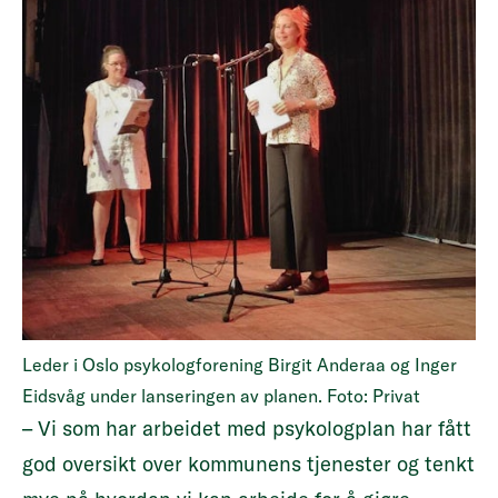
Leder i Oslo psykologforening Birgit Anderaa og Inger
Eidsvåg under lanseringen av planen. Foto: Privat
– Vi som har arbeidet med psykologplan har fått
god oversikt over kommunens tjenester og tenkt