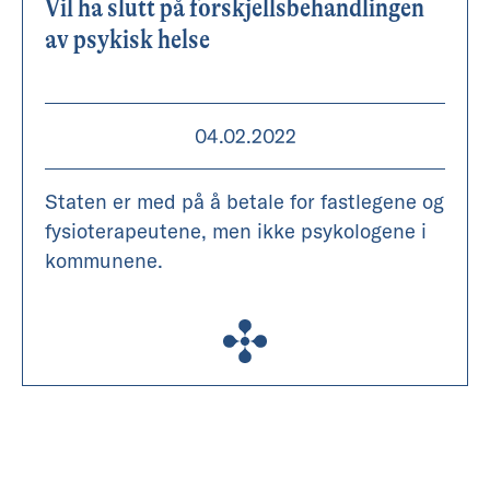
Vil ha slutt på forskjellsbehandlingen
av psykisk helse
04.02.2022
Staten er med på å betale for fastlegene og
fysioterapeutene, men ikke psykologene i
kommunene.