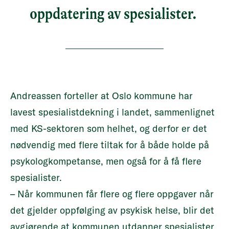
oppdatering av spesialister.
Andreassen forteller at Oslo kommune har
lavest spesialistdekning i landet, sammenlignet
med KS-sektoren som helhet, og derfor er det
nødvendig med flere tiltak for å både holde på
psykologkompetanse, men også for å få flere
spesialister.
– Når kommunen får flere og flere oppgaver når
det gjelder oppfølging av psykisk helse, blir det
avgjørende at kommunen utdanner spesialister