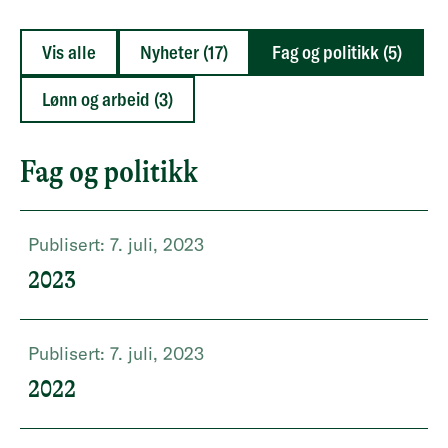
Vis alle
Nyheter (17)
Fag og politikk (5)
Lønn og arbeid (3)
Fag og politikk
Publisert:
7. juli, 2023
2023
Publisert:
7. juli, 2023
2022